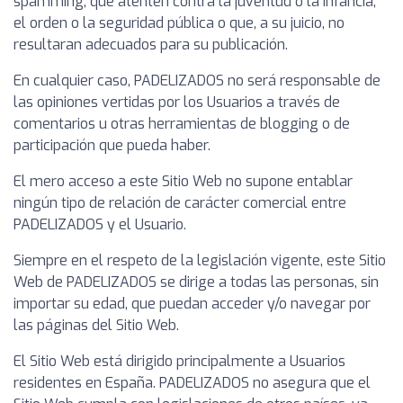
spamming, que atenten contra la juventud o la infancia,
el orden o la seguridad pública o que, a su juicio, no
resultaran adecuados para su publicación.
En cualquier caso, PADELIZADOS no será responsable de
las opiniones vertidas por los Usuarios a través de
comentarios u otras herramientas de blogging o de
participación que pueda haber.
El mero acceso a este Sitio Web no supone entablar
ningún tipo de relación de carácter comercial entre
PADELIZADOS y el Usuario.
Siempre en el respeto de la legislación vigente, este Sitio
Web de PADELIZADOS se dirige a todas las personas, sin
importar su edad, que puedan acceder y/o navegar por
las páginas del Sitio Web.
El Sitio Web está dirigido principalmente a Usuarios
residentes en España. PADELIZADOS no asegura que el