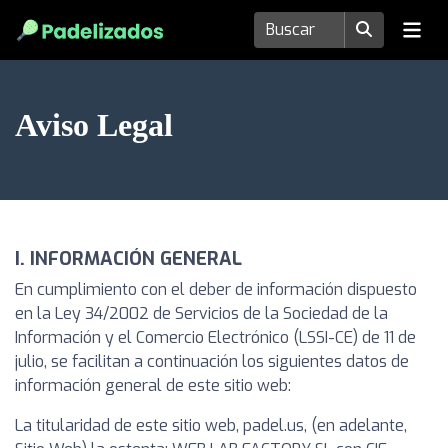
Aviso Legal
I. INFORMACIÓN GENERAL
En cumplimiento con el deber de información dispuesto
en la Ley 34/2002 de Servicios de la Sociedad de la
Información y el Comercio Electrónico (LSSI-CE) de 11 de
julio, se facilitan a continuación los siguientes datos de
información general de este sitio web:
La titularidad de este sitio web, padel.us, (en adelante,