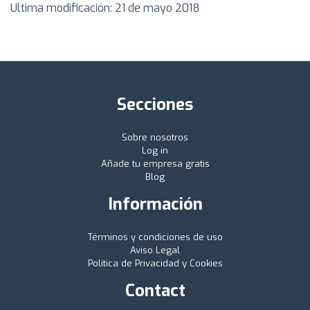
Ultima modificación: 21 de mayo 2018
Secciones
Sobre nosotros
Log in
Añade tu empresa gratis
Blog
Información
Términos y condiciones de uso
Aviso Legal
Política de Privacidad y Cookies
Contact