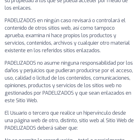
su propiedad a los que se pueda acceder por medio de
los enlaces.
PADELIZADOS en ningún caso revisará o controlará el
contenido de otros sitios web, así como tampoco
aprueba, examina ni hace propios los productos y
servicios, contenidos, archivos y cualquier otro material
existente en los referidos sitios enlazados.
PADELIZADOS no asume ninguna responsabilidad por los
daños y perjuicios que pudieran producirse por el acceso,
uso, calidad o licitud de los contenidos, comunicaciones,
opiniones, productos y servicios de los sitios web no
gestionados por PADELIZADOS y que sean enlazados en
este Sitio Web.
El Usuario o tercero que realice un hipervínculo desde
una página web de otro, distinto, sitio web al Sitio Web de
PADELIZADOS deberá saber que: