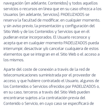
navegación (en adelante, Contenidos) y todos aquellos
servicios o recursos en línea que en su caso ofrezca a los
Usuarios (en adelante, Servicios). PADELIZADOS se
reserva la facultad de modificar, en cualquier momento,
y sin aviso previo, la presentación y configuración del
Sitio Web y de los Contenidos y Servicios que en él
pudieran estar incorporados. El Usuario reconoce y
acepta que en cualquier momento PADELIZADOS pueda
interrumpir, desactivar y/o cancelar cualquiera de estos
elementos que se integran en el Sitio Web o el acceso a
los mismos.
Aparte del coste de conexión a través de la red de
telecomunicaciones suministrada por el proveedor de
acceso, y que hubiere contratado el Usuario, algunos de
los Contenidos o Servicios ofrecidos por PADELIZADOS o,
en su caso, terceros a través del Sitio Web pueden
encontrarse sujetos a la contratación previa del
Contenido o Servicio, en cuyo caso se especificará de