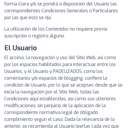
forma clara y/o se pondrá a disposición del Usuario las
correspondientes Condiciones Generales o Particulares
por las que esto se rija.
La utilización de los Contenidos no requiere previa
suscripción o registro alguno.
El Usuario
El acceso, la navegación y uso del Sitio Web, así como
por los espacios habilitados para interactuar entre los
Usuarios, y el Usuario y PADELIZADOS, como los
comentarios y/o espacios de blogging, confiere la
condición de Usuario, por lo que se aceptan, desde que se
inicia la navegación por el Sitio Web, todas las
Condiciones aquí establecidas, así como sus ulteriores
modificaciones, sin perjuicio de la aplicación de la
correspondiente normativa legal de obligado
cumplimiento según el caso. Dada la relevancia de lo
anterior, se recomienda al Usuario leerlas cada vez que