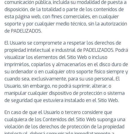
comunicación pública, incluida su modalidad de puesta a
disposición, de la totalidad o parte de los contenidos de
esta página web, con fines comerciales, en cualquier
soporte y por cualquier medio técnico, sin la autorización
de PADELIZADOS.
El Usuario se compromete a respetar los derechos de
propiedad intelectual e industrial de PADELIZADOS. Podrá
visualizar los elementos del Sitio Web o incluso
imprimirlos, copiarlos y almacenarlos en el disco duro de
su ordenador o en cualquier otro soporte físico siempre y
cuando sea, exclusivamente, para su uso personal. El
Usuario, sin embargo, no podrá suprimir, alterar, o
manipular cualquier dispositivo de protección o sistema
de seguridad que estuviera instalado en el Sitio Web.
En caso de que el Usuario o tercero considere que
cualquiera de los Contenidos del Sitio Web suponga una
violación de los derechos de protección de la propiedad
intelectual, deberá comunicarlo inmediatamente a