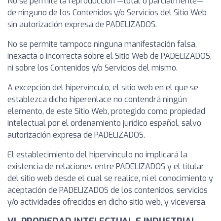
No se permite la reproducción —total o parcialmente—
de ninguno de los Contenidos y/o Servicios del Sitio Web
sin autorización expresa de PADELIZADOS.
No se permite tampoco ninguna manifestación falsa,
inexacta o incorrecta sobre el Sitio Web de PADELIZADOS,
ni sobre los Contenidos y/o Servicios del mismo.
A excepción del hipervínculo, el sitio web en el que se
establezca dicho hiperenlace no contendrá ningún
elemento, de este Sitio Web, protegido como propiedad
intelectual por el ordenamiento jurídico español, salvo
autorización expresa de PADELIZADOS.
El establecimiento del hipervínculo no implicará la
existencia de relaciones entre PADELIZADOS y el titular
del sitio web desde el cual se realice, ni el conocimiento y
aceptación de PADELIZADOS de los contenidos, servicios
y/o actividades ofrecidos en dicho sitio web, y viceversa.