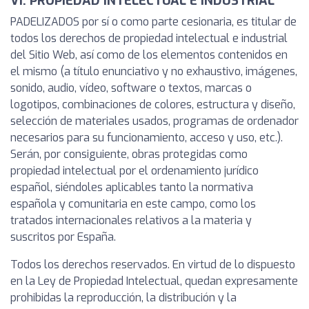
VI. PROPIEDAD INTELECTUAL E INDUSTRIAL
PADELIZADOS por sí o como parte cesionaria, es titular de
todos los derechos de propiedad intelectual e industrial
del Sitio Web, así como de los elementos contenidos en
el mismo (a título enunciativo y no exhaustivo, imágenes,
sonido, audio, vídeo, software o textos, marcas o
logotipos, combinaciones de colores, estructura y diseño,
selección de materiales usados, programas de ordenador
necesarios para su funcionamiento, acceso y uso, etc.).
Serán, por consiguiente, obras protegidas como
propiedad intelectual por el ordenamiento jurídico
español, siéndoles aplicables tanto la normativa
española y comunitaria en este campo, como los
tratados internacionales relativos a la materia y
suscritos por España.
Todos los derechos reservados. En virtud de lo dispuesto
en la Ley de Propiedad Intelectual, quedan expresamente
prohibidas la reproducción, la distribución y la