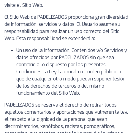
visite el Sitio Web.
El Sitio Web de PADELIZADOS proporciona gran diversidad
de información, servicios y datos. El Usuario asume su
responsabilidad para realizar un uso correcto del Sitio
Web. Esta responsabilidad se extenderá a:
Un uso de la información, Contenidos y/o Servicios y
datos ofrecidos por PADELIZADOS sin que sea
contrario a lo dispuesto por las presentes
Condiciones, la Ley, la moral o el orden público, o
que de cualquier otro modo puedan suponer lesión
de los derechos de terceros o del mismo
funcionamiento del Sitio Web.
PADELIZADOS se reserva el derecho de retirar todos
aquellos comentarios y aportaciones que vulneren la ley,
el respeto a la dignidad de la persona, que sean
discriminatorios, xenófobos, racistas, pornográficos,