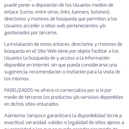
puede poner a disposición de los Usuarios medios de
enlace (como, entre otros, links, banners, botones),
directorios y motores de búsqueda que permiten a los
Usuarios acceder a sitios web pertenecientes y/o
gestionados por terceros.
La instalación de estos enlaces, directorios y motores de
búsqueda en el Sitio Web tiene por objeto facilitar a los
Usuarios la búsqueda de y acceso a la información
disponible en Internet, sin que pueda considerarse una
sugerencia, recomendación o invitación para la visita de
los mismos.
PADELIZADOS no ofrece ni comercializa por sí ni por
medio de terceros los productos y/o servicios disponibles
en dichos sitios enlazados.
Asimismo, tampoco garantizará la disponibilidad técnica,
exactitud, veracidad, validez o legalidad de sitios ajenos a