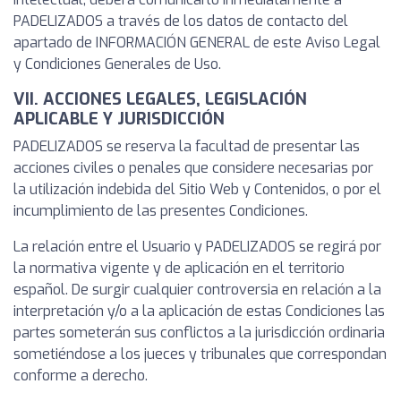
PADELIZADOS a través de los datos de contacto del
apartado de INFORMACIÓN GENERAL de este Aviso Legal
y Condiciones Generales de Uso.
VII. ACCIONES LEGALES, LEGISLACIÓN
APLICABLE Y JURISDICCIÓN
PADELIZADOS se reserva la facultad de presentar las
acciones civiles o penales que considere necesarias por
la utilización indebida del Sitio Web y Contenidos, o por el
incumplimiento de las presentes Condiciones.
La relación entre el Usuario y PADELIZADOS se regirá por
la normativa vigente y de aplicación en el territorio
español. De surgir cualquier controversia en relación a la
interpretación y/o a la aplicación de estas Condiciones las
partes someterán sus conflictos a la jurisdicción ordinaria
sometiéndose a los jueces y tribunales que correspondan
conforme a derecho.