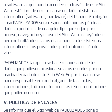
o software al que pueda accederse a través de este Sitio
Web, esté libre de error o cause un daño al sistema
informático (software y hardware) del Usuario. En ningún
caso PADELIZADOS será responsable por las pérdidas,
daños o perjuicios de cualquier tipo que surjan por el
acceso, navegación y el uso del Sitio Web, incluyéndose,
pero no limitándose, a los ocasionados a los sistemas
informáticos o los provocados por la introducción de
virus.
PADELIZADOS tampoco se hace responsable de los
daños que pudiesen ocasionarse a los usuarios por un
uso inadecuado de este Sitio Web. En particular, no se
hace responsable en modo alguno de las caídas,
interrupciones, falta o defecto de las telecomunicaciones
que pudieran ocurrir.
V. POLÍTICA DE ENLACES
Se informa que el Sitio Web de PADELIZADOS pone o