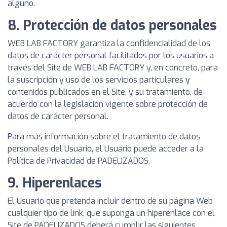
alguno.
8. Protección de datos personales
WEB LAB FACTORY garantiza la confidencialidad de los
datos de carácter personal facilitados por los usuarios a
través del Site de WEB LAB FACTORY y, en concreto, para
la suscripción y uso de los servicios particulares y
contenidos publicados en el Site, y su tratamiento, de
acuerdo con la legislación vigente sobre protección de
datos de carácter personal.
Para más información sobre el tratamiento de datos
personales del Usuario, el Usuario puede acceder a la
Política de Privacidad de PADELIZADOS.
9. Hiperenlaces
El Usuario que pretenda incluir dentro de su página Web
cualquier tipo de link, que suponga un hiperenlace con el
Site de PADELIZADOS deberá cumplir las siguientes