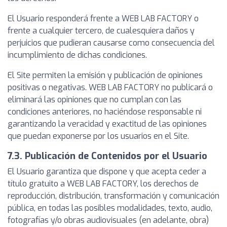
El Usuario responderá frente a WEB LAB FACTORY o
frente a cualquier tercero, de cualesquiera daños y
perjuicios que pudieran causarse como consecuencia del
incumplimiento de dichas condiciones.
El Site permiten la emisión y publicación de opiniones
positivas o negativas. WEB LAB FACTORY no publicará o
eliminará las opiniones que no cumplan con las
condiciones anteriores, no haciéndose responsable ni
garantizando la veracidad y exactitud de las opiniones
que puedan exponerse por los usuarios en el Site.
7.3. Publicación de Contenidos por el Usuario
El Usuario garantiza que dispone y que acepta ceder a
título gratuito a WEB LAB FACTORY, los derechos de
reproducción, distribución, transformación y comunicación
pública, en todas las posibles modalidades, texto, audio,
fotografías y/o obras audiovisuales (en adelante, obra)