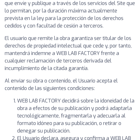
que envíe y publique a través de los servicios del Site que
lo permitan, por la duración máxima actualmente
prevista en la ley para la protección de los derechos
cedidos y con facultad de cesión a terceros.
El usuario que remite la obra garantiza ser titular de los
derechos de propiedad intelectual que cede y, por tanto,
mantendrá indemne a WEB LAB FACTORY frente a
cualquier reclamación de terceros derivada del
incumplimiento de la citada garantía.
Al enviar su obra o contenido, el Usuario acepta el
contenido de las siguientes condiciones:
WEB LAB FACTORY decidirá sobre la idoneidad de la
obra a efectos de su publicación y podrá adaptarla
tecnológicamente, fragmentarla y adecuarla al
formato idóneo para su publicación, o retirar o
denegar su publicación.
El Usuario declara, asegura y confirma a WEB LAB