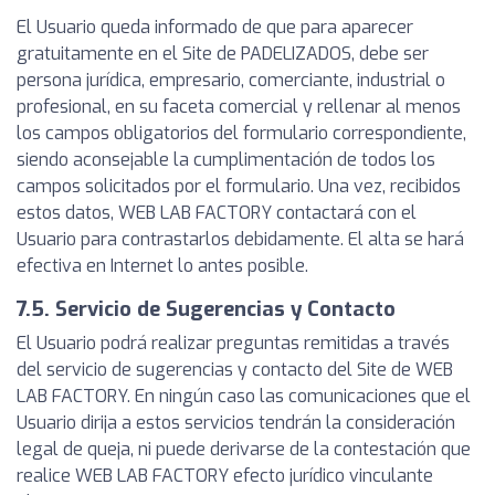
El Usuario queda informado de que para aparecer
gratuitamente en el Site de PADELIZADOS, debe ser
persona jurídica, empresario, comerciante, industrial o
profesional, en su faceta comercial y rellenar al menos
los campos obligatorios del formulario correspondiente,
siendo aconsejable la cumplimentación de todos los
campos solicitados por el formulario. Una vez, recibidos
estos datos, WEB LAB FACTORY contactará con el
Usuario para contrastarlos debidamente. El alta se hará
efectiva en Internet lo antes posible.
7.5. Servicio de Sugerencias y Contacto
El Usuario podrá realizar preguntas remitidas a través
del servicio de sugerencias y contacto del Site de WEB
LAB FACTORY. En ningún caso las comunicaciones que el
Usuario dirija a estos servicios tendrán la consideración
legal de queja, ni puede derivarse de la contestación que
realice WEB LAB FACTORY efecto jurídico vinculante