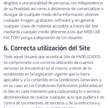
dirigidos a una pluralidad de personas con independencia
de su finalidad, así como a abstenerse de comercializar o
divulgar de cualquier modo dicha información; obtener
cualquier imagen, grabación, software y, en general,
cualquier clase de material accesible a través del Site
mediante cualquier medio diferente a los que WEB LAB
FACTORY ponga a disposición de los Usuarios.
6. Correcta utilización del Site
Todo aquel Usuario que acceda al Site de PADELIZADOS
se compromete a la correcta utilización de cuantos
servicios se encuentran en el mismo, a tenor de lo
establecido en la legislación vigente que le fuera
aplicable y a lo contenido en la Condiciones Generales y,
en su caso, en las Condiciones Particulares publicadas en
el Site en cada momento para cada producto o servicio,
absteniéndose de realizar cualquier acto que pudiera ir en
contra de los intereses de terceros y de la estructura y