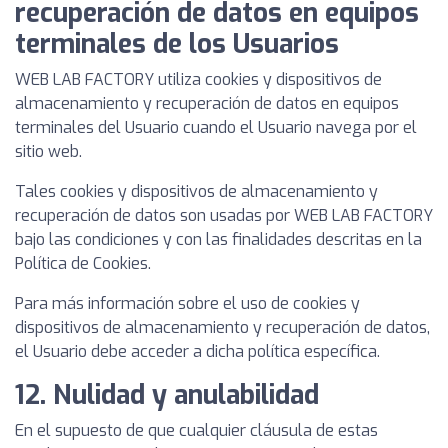
recuperación de datos en equipos
terminales de los Usuarios
WEB LAB FACTORY utiliza cookies y dispositivos de
almacenamiento y recuperación de datos en equipos
terminales del Usuario cuando el Usuario navega por el
sitio web.
Tales cookies y dispositivos de almacenamiento y
recuperación de datos son usadas por WEB LAB FACTORY
bajo las condiciones y con las finalidades descritas en la
Política de Cookies.
Para más información sobre el uso de cookies y
dispositivos de almacenamiento y recuperación de datos,
el Usuario debe acceder a dicha política específica.
12. Nulidad y anulabilidad
En el supuesto de que cualquier cláusula de estas