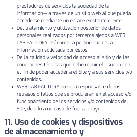
prestadores de servicios la sociedad de la
información— a través de un sitio web al que pueda
accederse mediante un enlace existente el Site.
Del tratamiento y utilización posterior de datos
personales realizados por terceros ajenos a WEB
LAB FACTORY, así como la pertinencia de la
información solicitada por éstos.
De la calidad y velocidad de acceso al sitio y de las
condiciones técnicas que debe reunir el Usuario con
el fin de poder acceder a el Site y a sus servicios y/o
contenidos.
WEB LAB FACTORY no será responsable de los
retrasos o fallos que se produjeran en el acceso y/o
funcionamiento de los servicios y/o contenidos del
Site, debido a un caso de fuerza mayor.
11. Uso de cookies y dispositivos
de almacenamiento y