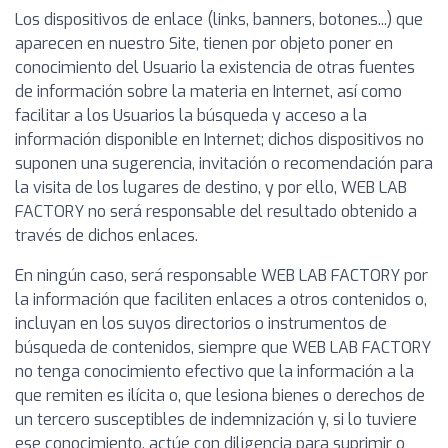
Los dispositivos de enlace (links, banners, botones...) que
aparecen en nuestro Site, tienen por objeto poner en
conocimiento del Usuario la existencia de otras fuentes
de información sobre la materia en Internet, así como
facilitar a los Usuarios la búsqueda y acceso a la
información disponible en Internet; dichos dispositivos no
suponen una sugerencia, invitación o recomendación para
la visita de los lugares de destino, y por ello, WEB LAB
FACTORY no será responsable del resultado obtenido a
través de dichos enlaces.
En ningún caso, será responsable WEB LAB FACTORY por
la información que faciliten enlaces a otros contenidos o,
incluyan en los suyos directorios o instrumentos de
búsqueda de contenidos, siempre que WEB LAB FACTORY
no tenga conocimiento efectivo que la información a la
que remiten es ilícita o, que lesiona bienes o derechos de
un tercero susceptibles de indemnización y, si lo tuviere
ese conocimiento, actúe con diligencia para suprimir o