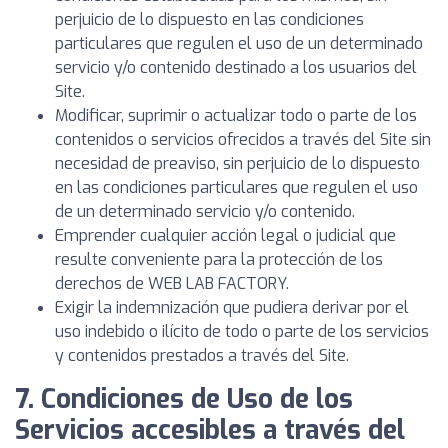
perjuicio de lo dispuesto en las condiciones
particulares que regulen el uso de un determinado
servicio y/o contenido destinado a los usuarios del
Site.
Modificar, suprimir o actualizar todo o parte de los
contenidos o servicios ofrecidos a través del Site sin
necesidad de preaviso, sin perjuicio de lo dispuesto
en las condiciones particulares que regulen el uso
de un determinado servicio y/o contenido.
Emprender cualquier acción legal o judicial que
resulte conveniente para la protección de los
derechos de WEB LAB FACTORY.
Exigir la indemnización que pudiera derivar por el
uso indebido o ilícito de todo o parte de los servicios
y contenidos prestados a través del Site.
7. Condiciones de Uso de los
Servicios accesibles a través del