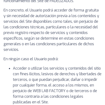
funcionamiento del Site de PADELIZADOS.
En concreto, el Usuario podrá acceder de forma gratuita
y sin necesidad de autorización previa a los contenidos y
servicios del Site disponibles como tales, sin perjuicio de
las condiciones técnicas, particulares o la necesidad del
previo registro respecto de servicios y contenidos
específicos, según se determine en estas condiciones
generales o en las condiciones particulares de dichos
servicios.
En ningún caso el Usuario podrá:
Acceder o utilizar los servicios y contenidos del sitio
con fines ilícitos, lesivos de derechos y libertades de
terceros, o que puedan perjudicar, dañar o impedir
por cualquier forma, el acceso a los mismos, en
perjuicio de WEB LAB FACTORY o de terceros o de
forma contraria a las condiciones legales
publicadas en el Site.