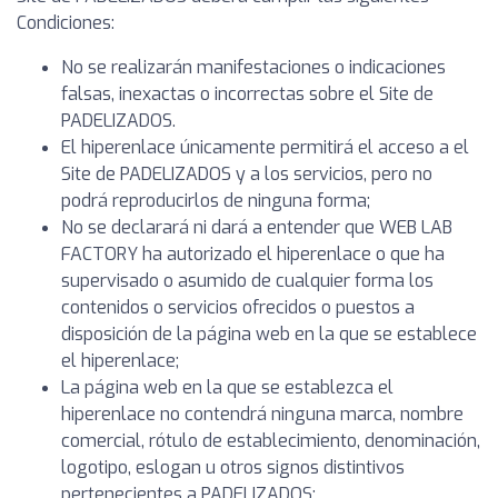
Condiciones:
No se realizarán manifestaciones o indicaciones
falsas, inexactas o incorrectas sobre el Site de
PADELIZADOS.
El hiperenlace únicamente permitirá el acceso a el
Site de PADELIZADOS y a los servicios, pero no
podrá reproducirlos de ninguna forma;
No se declarará ni dará a entender que WEB LAB
FACTORY ha autorizado el hiperenlace o que ha
supervisado o asumido de cualquier forma los
contenidos o servicios ofrecidos o puestos a
disposición de la página web en la que se establece
el hiperenlace;
La página web en la que se establezca el
hiperenlace no contendrá ninguna marca, nombre
comercial, rótulo de establecimiento, denominación,
logotipo, eslogan u otros signos distintivos
pertenecientes a PADELIZADOS;