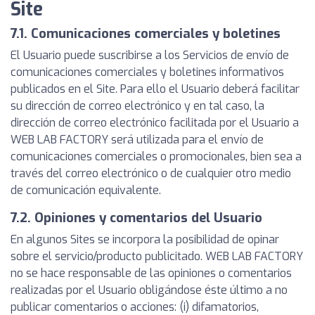
Site
7.1. Comunicaciones comerciales y boletines
El Usuario puede suscribirse a los Servicios de envío de
comunicaciones comerciales y boletines informativos
publicados en el Site. Para ello el Usuario deberá facilitar
su dirección de correo electrónico y en tal caso, la
dirección de correo electrónico facilitada por el Usuario a
WEB LAB FACTORY será utilizada para el envío de
comunicaciones comerciales o promocionales, bien sea a
través del correo electrónico o de cualquier otro medio
de comunicación equivalente.
7.2. Opiniones y comentarios del Usuario
En algunos Sites se incorpora la posibilidad de opinar
sobre el servicio/producto publicitado. WEB LAB FACTORY
no se hace responsable de las opiniones o comentarios
realizadas por el Usuario obligándose éste último a no
publicar comentarios o acciones: (i) difamatorios,