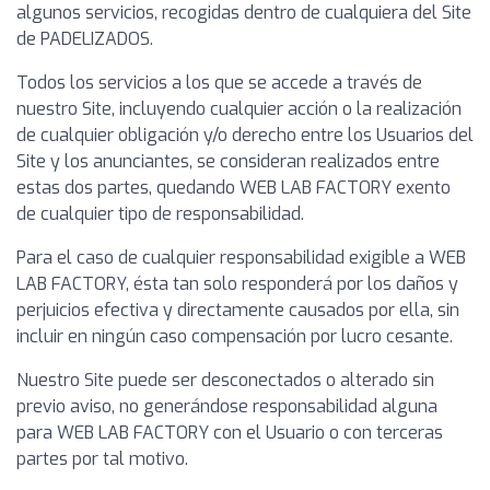
algunos servicios, recogidas dentro de cualquiera del Site
de PADELIZADOS.
Todos los servicios a los que se accede a través de
nuestro Site, incluyendo cualquier acción o la realización
de cualquier obligación y/o derecho entre los Usuarios del
Site y los anunciantes, se consideran realizados entre
estas dos partes, quedando WEB LAB FACTORY exento
de cualquier tipo de responsabilidad.
Para el caso de cualquier responsabilidad exigible a WEB
LAB FACTORY, ésta tan solo responderá por los daños y
perjuicios efectiva y directamente causados por ella, sin
incluir en ningún caso compensación por lucro cesante.
Nuestro Site puede ser desconectados o alterado sin
previo aviso, no generándose responsabilidad alguna
para WEB LAB FACTORY con el Usuario o con terceras
partes por tal motivo.