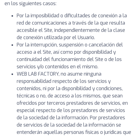
en los siguientes casos:
Por la imposibilidad o dificultades de conexión a la
red de comunicaciones a través de la que resulta
accesible el Site, independientemente de la clase
de conexión utilizada por el Usuario.
Por la interrupción, suspensión o cancelación del
acceso a el Site, así como por disponibilidad y
continuidad del funcionamiento del Site o de los
servicios y/o contenidos en el mismo.
WEB LAB FACTORY, no asume ninguna
responsabilidad respecto de los servicios y
contenidos, ni por la disponibilidad y condiciones,
técnicas o no, de acceso a los mismos, que sean
ofrecidos por terceros prestadores de servicios, en
especial respecto de los prestadores de servicios
de la sociedad de la información. Por prestadores
de servicios de la sociedad de la información se
entenderán aquellas personas físicas o jurídicas que