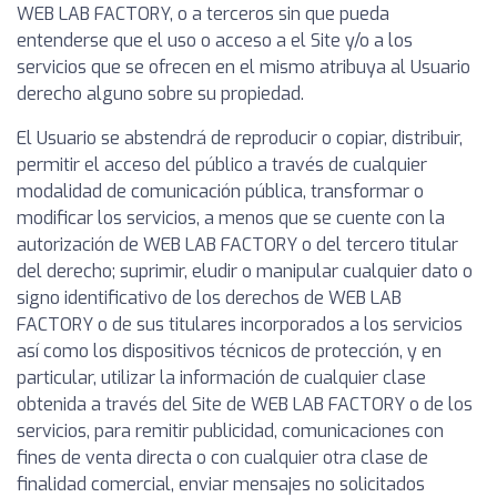
WEB LAB FACTORY, o a terceros sin que pueda
entenderse que el uso o acceso a el Site y/o a los
servicios que se ofrecen en el mismo atribuya al Usuario
derecho alguno sobre su propiedad.
El Usuario se abstendrá de reproducir o copiar, distribuir,
permitir el acceso del público a través de cualquier
modalidad de comunicación pública, transformar o
modificar los servicios, a menos que se cuente con la
autorización de WEB LAB FACTORY o del tercero titular
del derecho; suprimir, eludir o manipular cualquier dato o
signo identificativo de los derechos de WEB LAB
FACTORY o de sus titulares incorporados a los servicios
así como los dispositivos técnicos de protección, y en
particular, utilizar la información de cualquier clase
obtenida a través del Site de WEB LAB FACTORY o de los
servicios, para remitir publicidad, comunicaciones con
fines de venta directa o con cualquier otra clase de
finalidad comercial, enviar mensajes no solicitados