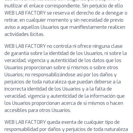
inutilizar el enlace correspondiente. Sin perjuicio de ello
WEB LAB FACTORY se reserva el derecho de a denegar o
retirar, en cualquier momento y sin necesidad de previo
aviso a aquellos Usuarios que manifiestamente realicen
actividades ilícitas.
WEB LAB FACTORY no controla ni ofrece ninguna clase
de garantía sobre la identidad de los Usuarios, ni sobre la
veracidad, vigencia y autenticidad de los datos que los
Usuarios proporcionan sobre sí mismos o sobre otros
Usuarios; no responsabilizándose así por los daños y
perjuicios de toda naturaleza que puedan deberse a la
incorrecta identidad de los Usuarios y a la falta de
veracidad, vigencia y autenticidad de la información que
los Usuarios proporcionan acerca de sí mismos o hacen
accesibles para otros Usuarios.
WEB LAB FACTORY queda exenta de cualquier tipo de
responsabilidad por daños y perjuicios de toda naturaleza