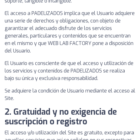
soporte, tangible o intangible.
El acceso a PADELIZADOS implica que el Usuario adquiere
una serie de derechos y obligaciones, con objeto de
garantizar el adecuado disfrute de los servicios
generales, particulares y contenidos que se encuentran
en el mismo y que WEB LAB FACTORY pone a disposición
del Usuario.
El Usuario es consciente de que el acceso y utilización de
los servicios y contenidos de PADELIZADOS se realiza
bajo su única y exclusiva responsabilidad.
Se adquiere la condición de Usuario mediante el acceso al
Site.
2. Gratuidad y no exigencia de
suscripción o registro
El acceso y/o utilización del Site es gratuito, excepto para