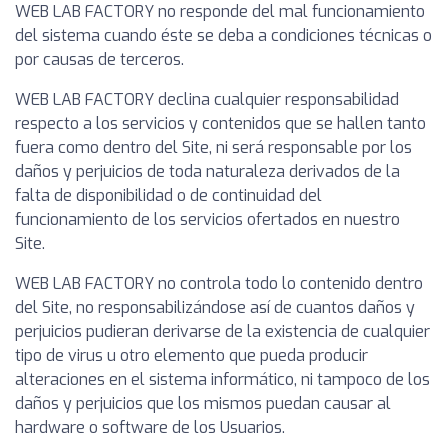
WEB LAB FACTORY no responde del mal funcionamiento
del sistema cuando éste se deba a condiciones técnicas o
por causas de terceros.
WEB LAB FACTORY declina cualquier responsabilidad
respecto a los servicios y contenidos que se hallen tanto
fuera como dentro del Site, ni será responsable por los
daños y perjuicios de toda naturaleza derivados de la
falta de disponibilidad o de continuidad del
funcionamiento de los servicios ofertados en nuestro
Site.
WEB LAB FACTORY no controla todo lo contenido dentro
del Site, no responsabilizándose así de cuantos daños y
perjuicios pudieran derivarse de la existencia de cualquier
tipo de virus u otro elemento que pueda producir
alteraciones en el sistema informático, ni tampoco de los
daños y perjuicios que los mismos puedan causar al
hardware o software de los Usuarios.