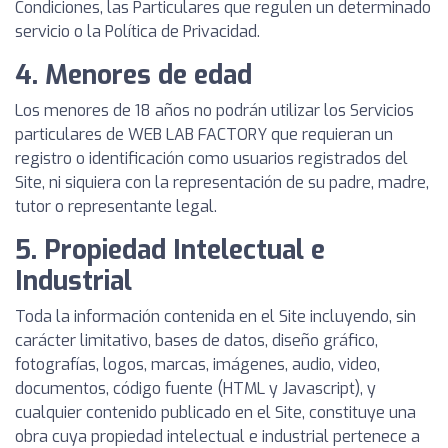
Condiciones, las Particulares que regulen un determinado
servicio o la Política de Privacidad.
4. Menores de edad
Los menores de 18 años no podrán utilizar los Servicios
particulares de WEB LAB FACTORY que requieran un
registro o identificación como usuarios registrados del
Site, ni siquiera con la representación de su padre, madre,
tutor o representante legal.
5. Propiedad Intelectual e
Industrial
Toda la información contenida en el Site incluyendo, sin
carácter limitativo, bases de datos, diseño gráfico,
fotografías, logos, marcas, imágenes, audio, video,
documentos, código fuente (HTML y Javascript), y
cualquier contenido publicado en el Site, constituye una
obra cuya propiedad intelectual e industrial pertenece a