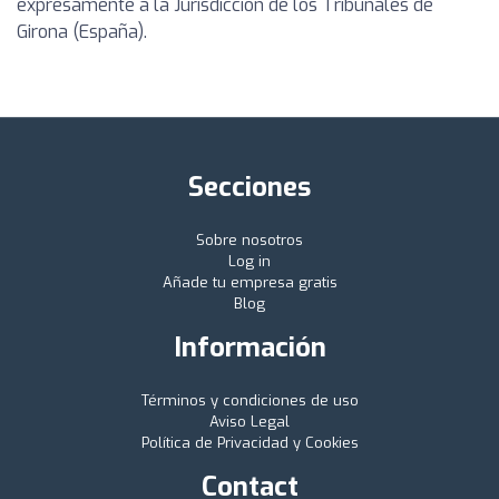
expresamente a la Jurisdicción de los Tribunales de
Girona (España).
Secciones
Sobre nosotros
Log in
Añade tu empresa gratis
Blog
Información
Términos y condiciones de uso
Aviso Legal
Política de Privacidad y Cookies
Contact