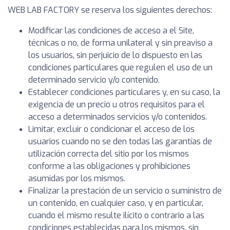
WEB LAB FACTORY se reserva los siguientes derechos:
Modificar las condiciones de acceso a el Site,
técnicas o no, de forma unilateral y sin preaviso a
los usuarios, sin perjuicio de lo dispuesto en las
condiciones particulares que regulen el uso de un
determinado servicio y/o contenido.
Establecer condiciones particulares y, en su caso, la
exigencia de un precio u otros requisitos para el
acceso a determinados servicios y/o contenidos.
Limitar, excluir o condicionar el acceso de los
usuarios cuando no se den todas las garantías de
utilización correcta del sitio por los mismos
conforme a las obligaciones y prohibiciones
asumidas por los mismos.
Finalizar la prestación de un servicio o suministro de
un contenido, en cualquier caso, y en particular,
cuando el mismo resulte ilícito o contrario a las
condiciones establecidas para los mismos, sin