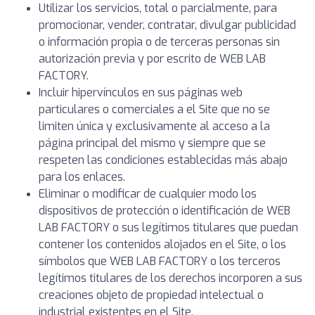
Utilizar los servicios, total o parcialmente, para
promocionar, vender, contratar, divulgar publicidad
o información propia o de terceras personas sin
autorización previa y por escrito de WEB LAB
FACTORY.
Incluir hipervínculos en sus páginas web
particulares o comerciales a el Site que no se
limiten única y exclusivamente al acceso a la
página principal del mismo y siempre que se
respeten las condiciones establecidas más abajo
para los enlaces.
Eliminar o modificar de cualquier modo los
dispositivos de protección o identificación de WEB
LAB FACTORY o sus legítimos titulares que puedan
contener los contenidos alojados en el Site, o los
símbolos que WEB LAB FACTORY o los terceros
legítimos titulares de los derechos incorporen a sus
creaciones objeto de propiedad intelectual o
industrial existentes en el Site.