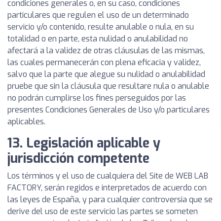
condiciones generales o, en su caso, condiciones
particulares que regulen el uso de un determinado
servicio y/o contenido, resulte anulable o nula, en su
totalidad o en parte, esta nulidad o anulabilidad no
afectará a la validez de otras cláusulas de las mismas,
las cuales permanecerán con plena eficacia y validez,
salvo que la parte que alegue su nulidad o anulabilidad
pruebe que sin la cláusula que resultare nula o anulable
no podrán cumplirse los fines perseguidos por las
presentes Condiciones Generales de Uso y/o particulares
aplicables.
13. Legislación aplicable y
jurisdicción competente
Los términos y el uso de cualquiera del Site de WEB LAB
FACTORY, serán regidos e interpretados de acuerdo con
las leyes de España, y para cualquier controversia que se
derive del uso de este servicio las partes se someten