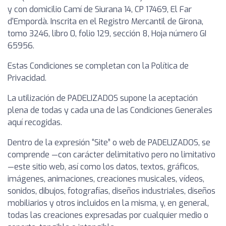
y con domicilio Camí de Siurana 14, CP 17469, El Far
d'Empordà. Inscrita en el Registro Mercantil de Girona,
tomo 3246, libro 0, folio 129, sección 8, Hoja número GI
65956.
Estas Condiciones se completan con la Política de
Privacidad.
La utilización de PADELIZADOS supone la aceptación
plena de todas y cada una de las Condiciones Generales
aquí recogidas.
Dentro de la expresión “Site” o web de PADELIZADOS, se
comprende —con carácter delimitativo pero no limitativo
—este sitio web, así como los datos, textos, gráficos,
imágenes, animaciones, creaciones musicales, vídeos,
sonidos, dibujos, fotografías, diseños industriales, diseños
mobiliarios y otros incluidos en la misma, y, en general,
todas las creaciones expresadas por cualquier medio o