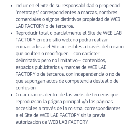
Incluir en el Site de su responsabilidad o propiedad
“metatags” correspondientes a marcas, nombres
comerciales o signos distintivos propiedad de WEB
LAB FACTORY o de terceros.
Reproducir total o parcialmente el Site de WEB LAB
FACTORY en otro sitio web; no podrá realizar
enmarcados a el Site accesibles a través del mismo
que oculten o modifiquen —con carácter
delimitativo pero no limitativo— contenidos,
espacios publicitarios y marcas de WEB LAB
FACTORY o de terceros, con independencia o no de
que supongan actos de competencia desleal o de
confusión.
Crear marcos dentro de las webs de terceros que
reproduzcan la página principal y/o las páginas
accesibles a través de la misma, correspondientes
a el Site de WEB LAB FACTORY sin la previa
autorización de WEB LAB FACTORY.