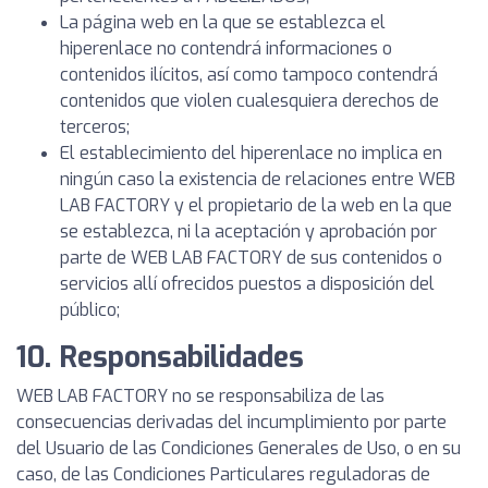
La página web en la que se establezca el
hiperenlace no contendrá informaciones o
contenidos ilícitos, así como tampoco contendrá
contenidos que violen cualesquiera derechos de
terceros;
El establecimiento del hiperenlace no implica en
ningún caso la existencia de relaciones entre WEB
LAB FACTORY y el propietario de la web en la que
se establezca, ni la aceptación y aprobación por
parte de WEB LAB FACTORY de sus contenidos o
servicios allí ofrecidos puestos a disposición del
público;
10. Responsabilidades
WEB LAB FACTORY no se responsabiliza de las
consecuencias derivadas del incumplimiento por parte
del Usuario de las Condiciones Generales de Uso, o en su
caso, de las Condiciones Particulares reguladoras de