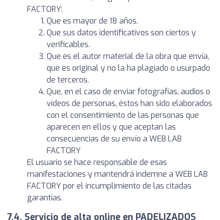
FACTORY:
Que es mayor de 18 años.
Que sus datos identificativos son ciertos y
verificables.
Que es el autor material de la obra que envía,
que es original y no la ha plagiado o usurpado
de terceros.
Que, en el caso de enviar fotografías, audios o
vídeos de personas, éstos han sido elaborados
con el consentimiento de las personas que
aparecen en ellos y que aceptan las
consecuencias de su envío a WEB LAB
FACTORY
El usuario se hace responsable de esas
manifestaciones y mantendrá indemne a WEB LAB
FACTORY por el incumplimiento de las citadas
garantías.
7.4. Servicio de alta online en PADELIZADOS