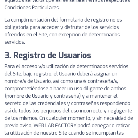
aquellos servicios que así se señalen en sus respectivas
Condiciones Particulares.
La cumplimentación del formulario de registro no es
obligatoria para acceder y disfrutar de los servicios
ofrecidos en el Site, con excepción de determinados
servicios.
3. Registro de Usuarios
Para el acceso y/o utilización de determinados servicios
del Site, bajo registro, el Usuario deberá asignar un
nombre/s de Usuario, así como una/s contraseña/s,
comprometiéndose a hacer un uso diligente de ambos
(nombre de Usuario y contraseña) y a mantener el
secreto de las credenciales y contraseñas respondiendo
así de todos los perjuicios del uso incorrecto y negligente
de los mismos. En cualquier momento, y sin necesidad de
previo aviso, WEB LAB FACTORY podrá denegar o retirar
la utilización de nuestro Site cuando se incumplan las