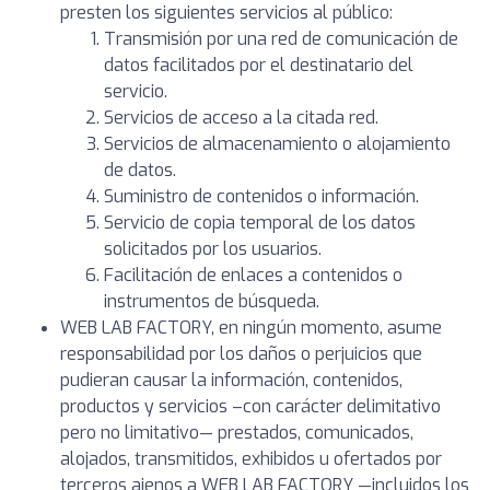
presten los siguientes servicios al público:
Transmisión por una red de comunicación de
datos facilitados por el destinatario del
servicio.
Servicios de acceso a la citada red.
Servicios de almacenamiento o alojamiento
de datos.
Suministro de contenidos o información.
Servicio de copia temporal de los datos
solicitados por los usuarios.
Facilitación de enlaces a contenidos o
instrumentos de búsqueda.
WEB LAB FACTORY, en ningún momento, asume
responsabilidad por los daños o perjuicios que
pudieran causar la información, contenidos,
productos y servicios –con carácter delimitativo
pero no limitativo— prestados, comunicados,
alojados, transmitidos, exhibidos u ofertados por
terceros ajenos a WEB LAB FACTORY —incluidos los