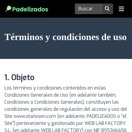
Términos y condiciones de uso
1. Objeto
Los términos y condiciones contenidos en estas
Condiciones Generales de Uso (en adelante también,
Condiciones o Condiciones Generales), constituyen las
condiciones generales de regulación del acceso y uso del
Site www.otariosen.com (en adelante, PADELIZADOS o “el
Site”) perteneciente y gestionado por WEB LAB FACTORY
S.L. (en adelante WEB LAB FACTORY) con NIF B55346456