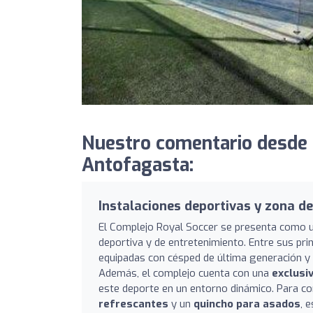
Nuestro comentario desde 
Antofagasta:
Instalaciones deportivas y zona de
El Complejo Royal Soccer se presenta como u
deportiva y de entretenimiento. Entre sus pri
equipadas con césped de última generación y 
Además, el complejo cuenta con una
exclusi
este deporte en un entorno dinámico. Para co
refrescantes
y un
quincho para asados
, 