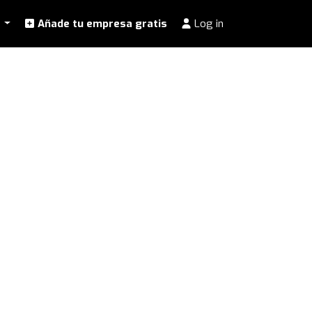
l
Añade tu empresa gratis
Log in