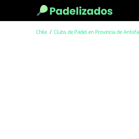
Chile
Clubs de Pádel en Provincia de Antof