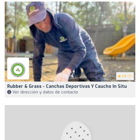
4.5
(8)
Rubber & Grass - Canchas Deportivas Y Caucho In Situ
Ver dirección y datos de contacto