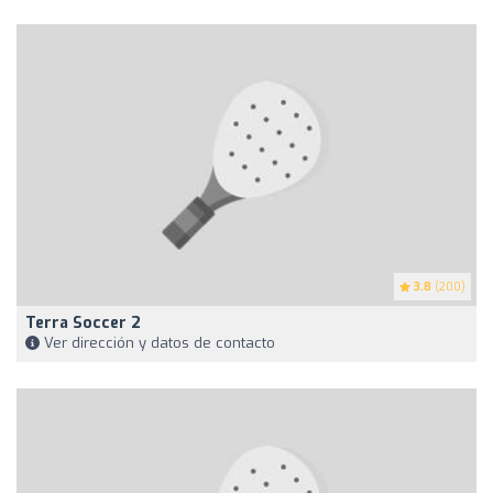
3.8
(200)
Terra Soccer 2
Ver dirección y datos de contacto