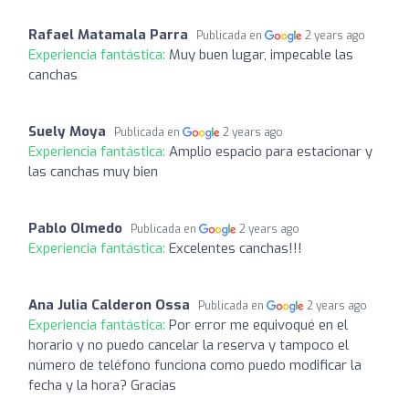
Rafael Matamala Parra
Publicada en
2 years ago
Experiencia fantástica:
Muy buen lugar, impecable las
canchas
Suely Moya
Publicada en
2 years ago
Experiencia fantástica:
Amplio espacio para estacionar y
las canchas muy bien
Pablo Olmedo
Publicada en
2 years ago
Experiencia fantástica:
Excelentes canchas!!!
Ana Julia Calderon Ossa
Publicada en
2 years ago
Experiencia fantástica:
Por error me equivoqué en el
horario y no puedo cancelar la reserva y tampoco el
número de teléfono funciona como puedo modificar la
fecha y la hora? Gracias