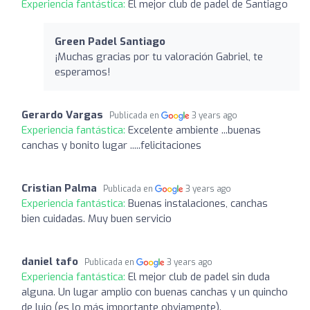
Experiencia fantástica:
El mejor club de padel de Santiago
Green Padel Santiago
¡Muchas gracias por tu valoración Gabriel, te
esperamos!
Gerardo Vargas
Publicada en
3 years ago
Experiencia fantástica:
Excelente ambiente ...buenas
canchas y bonito lugar .....felicitaciones
Cristian Palma
Publicada en
3 years ago
Experiencia fantástica:
Buenas instalaciones, canchas
bien cuidadas. Muy buen servicio
daniel tafo
Publicada en
3 years ago
Experiencia fantástica:
El mejor club de padel sin duda
alguna. Un lugar amplio con buenas canchas y un quincho
de lujo (es lo más importante obviamente).