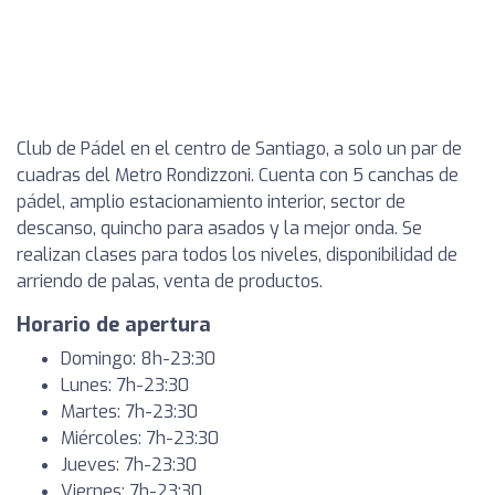
Club de Pádel en el centro de Santiago, a solo un par de
cuadras del Metro Rondizzoni. Cuenta con 5 canchas de
pádel, amplio estacionamiento interior, sector de
descanso, quincho para asados y la mejor onda. Se
realizan clases para todos los niveles, disponibilidad de
arriendo de palas, venta de productos.
Horario de apertura
Domingo: 8h-23:30
Lunes: 7h-23:30
Martes: 7h-23:30
Miércoles: 7h-23:30
Jueves: 7h-23:30
Viernes: 7h-23:30