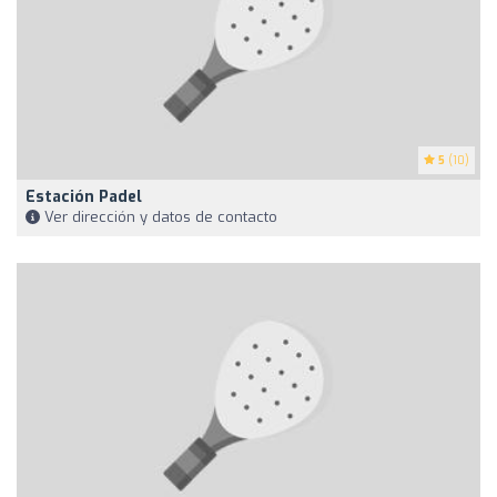
5
(10)
Estación Padel
Ver dirección y datos de contacto