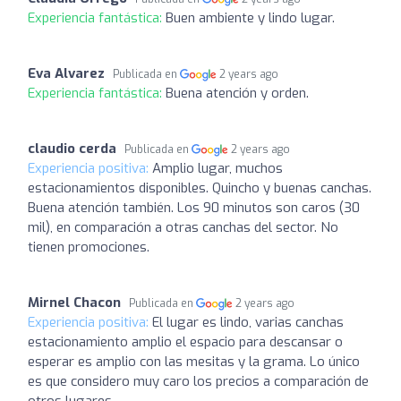
Experiencia fantástica:
Buen ambiente y lindo lugar.
Eva Alvarez
Publicada en
2 years ago
Experiencia fantástica:
Buena atención y orden.
claudio cerda
Publicada en
2 years ago
Experiencia positiva:
Amplio lugar, muchos
estacionamientos disponibles. Quincho y buenas canchas.
Buena atención también. Los 90 minutos son caros (30
mil), en comparación a otras canchas del sector. No
tienen promociones.
Mirnel Chacon
Publicada en
2 years ago
Experiencia positiva:
El lugar es lindo, varias canchas
estacionamiento amplio el espacio para descansar o
esperar es amplio con las mesitas y la grama. Lo único
es que considero muy caro los precios a comparación de
otros lugares.