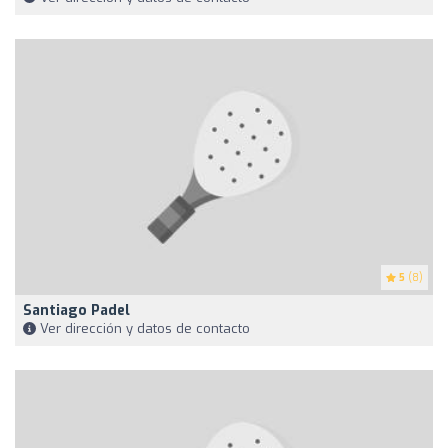
5
(8)
Santiago Padel
Ver dirección y datos de contacto