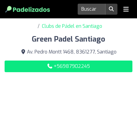
Clubs de Pádel en Santiago
Green Padel Santiago
Av. Pedro Montt 1468, 8361277, Santiago
+56987902245