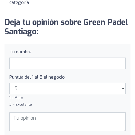
categoría
Deja tu opinión sobre Green Padel
Santiago:
Tu nombre
Puntúa del 1 al 5 el negocio
1 = Malo
5 = Excelente