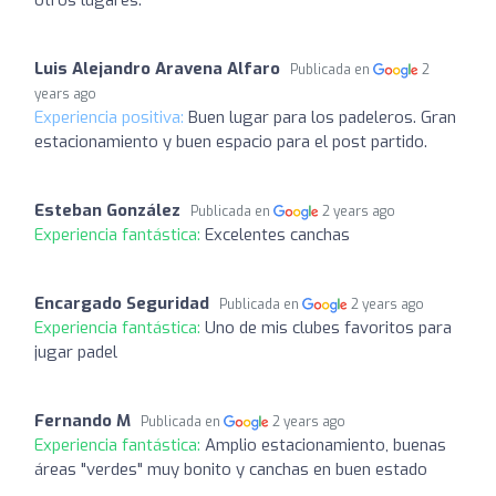
Luis Alejandro Aravena Alfaro
Publicada en
2
years ago
Experiencia positiva:
Buen lugar para los padeleros. Gran
estacionamiento y buen espacio para el post partido.
Esteban González
Publicada en
2 years ago
Experiencia fantástica:
Excelentes canchas
Encargado Seguridad
Publicada en
2 years ago
Experiencia fantástica:
Uno de mis clubes favoritos para
jugar padel
Fernando M
Publicada en
2 years ago
Experiencia fantástica:
Amplio estacionamiento, buenas
áreas "verdes" muy bonito y canchas en buen estado