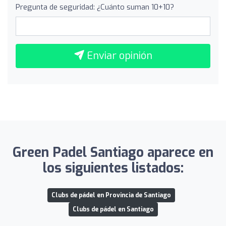
Pregunta de seguridad: ¿Cuánto suman 10+10?
Enviar opinión
Green Padel Santiago aparece en
los siguientes listados:
Clubs de pádel en Provincia de Santiago
Clubs de pádel en Santiago