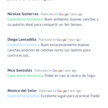
Nicolas Gutierrez
Publicada en
1 year ago
Experiencia fantástica:
Buen ambiente, buenas canchas y
su quincho ideal para compartir un 3er tiempo.
Diego Lantadilla
Publicada en
1 year ago
Experiencia positiva:
Buen estacionamiento buenas
canchas posición de canchas norte sur óptimo para
contra el sol...
Nico Gonzalez
Publicada en
1 year ago
Experiencia fantástica:
Pádel en casi al centro de Stgo
Monica del Solar
Publicada en
1 year ago
Experiencia positiva:
Excelente lugar para practicar Padel