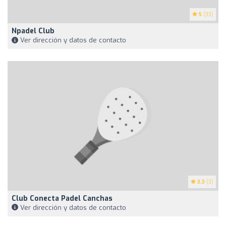
5
(33)
Npadel Club
Ver dirección y datos de contacto
3.3
(3)
Club Conecta Padel Canchas
Ver dirección y datos de contacto