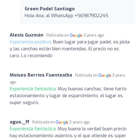
Green Padel Santiago
Hola Ana, al WhatsApp +56987902245
Alexis Guzmán
Publicada en
3 years ago
Experiencia positiva:
Buen lugar para jugar padel, es piola
y las canchas están bien mantenidas. El precio no es
caro. Lo recomiendo
Moises Berrios Fuentealba
Publicada en
3 years
ago
Experiencia fantástica:
Muy buenas canchas, tiene harto
estacionamiento y lugar de esparcimiento, el lugar es
super seguro.
agus._ff
Publicada en
3 years ago
Experiencia fantástica:
Muy buena la verdad buen precio
hay estacionamiento asientos y el que atiende es súper