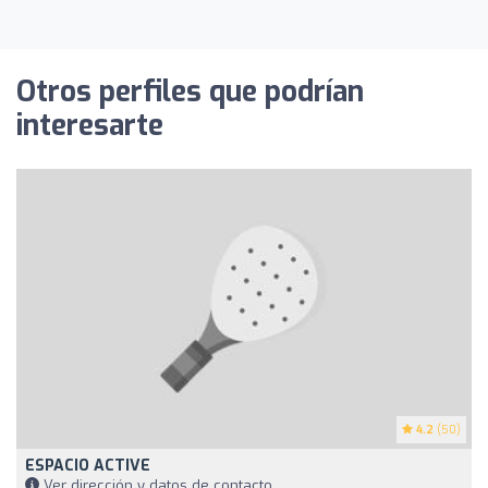
Otros perfiles que podrían
interesarte
4.2
(50)
ESPACIO ACTIVE
Ver dirección y datos de contacto