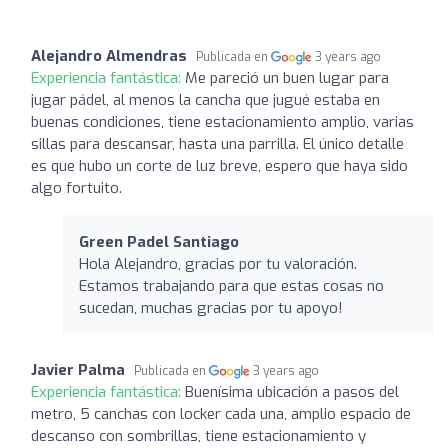
Alejandro Almendras
Publicada en
3 years ago
Experiencia fantástica:
Me pareció un buen lugar para
jugar pádel, al menos la cancha que jugué estaba en
buenas condiciones, tiene estacionamiento amplio, varias
sillas para descansar, hasta una parrilla. El único detalle
es que hubo un corte de luz breve, espero que haya sido
algo fortuito.
Green Padel Santiago
Hola Alejandro, gracias por tu valoración.
Estamos trabajando para que estas cosas no
sucedan, muchas gracias por tu apoyo!
Javier Palma
Publicada en
3 years ago
Experiencia fantástica:
Buenísima ubicación a pasos del
metro, 5 canchas con locker cada una, amplio espacio de
descanso con sombrillas, tiene estacionamiento y