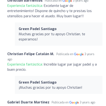
christian barrientos
Publicada en
3 years ago
Experiencia fantástica:
Excelente lugar de
entretenimiento! Dispone de quincho y te prestas los
utensilios para hacer el asado. Muy buen lugar!!
Green Padel Santiago
Muchas gracias por tu apoyo Christian, te
esperamos!
Christian Felipe Catalán M.
Publicada en
3 years
ago
Experiencia fantástica:
Increíble lugar par jugar padel y a
buen precio.
Green Padel Santiago
¡Muchas gracias por tu apoyo Christian!
Gabriel Duarte Martinez
Publicada en
3 years ago