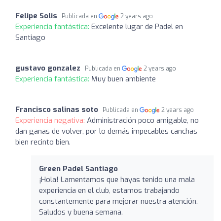
Felipe Solis
Publicada en
2 years ago
Experiencia fantástica:
Excelente lugar de Padel en
Santiago
gustavo gonzalez
Publicada en
2 years ago
Experiencia fantástica:
Muy buen ambiente
Francisco salinas soto
Publicada en
2 years ago
Experiencia negativa:
Administración poco amigable, no
dan ganas de volver, por lo demás impecables canchas
bien recinto bien.
Green Padel Santiago
¡Hola! Lamentamos que hayas tenido una mala
experiencia en el club, estamos trabajando
constantemente para mejorar nuestra atención.
Saludos y buena semana.