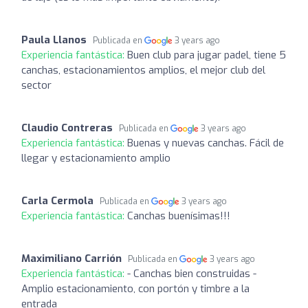
Paula Llanos
Publicada en
3 years ago
Experiencia fantástica:
Buen club para jugar padel, tiene 5
canchas, estacionamientos amplios, el mejor club del
sector
Claudio Contreras
Publicada en
3 years ago
Experiencia fantástica:
Buenas y nuevas canchas. Fácil de
llegar y estacionamiento amplio
Carla Cermola
Publicada en
3 years ago
Experiencia fantástica:
Canchas buenísimas!!!
Maximiliano Carrión
Publicada en
3 years ago
Experiencia fantástica:
- Canchas bien construidas -
Amplio estacionamiento, con portón y timbre a la
entrada