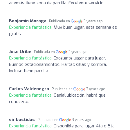
además tiene zona de parrilla. Excelente servicio.
Benjamín Moraga
Publicada en
3 years ago
Experiencia fantástica:
Muy buen lugar, esta semana es
gratis
Jose Uribe
Publicada en
3 years ago
Experiencia fantástica:
Excelente lugar para jugar.
Buenos estacionamientos. Hartas sillas y sombra.
Incluso tiene parrilla.
Carlos Valdenegro
Publicada en
3 years ago
Experiencia fantástica:
Genial ubicación, habrá que
conocerlo.
sir bastidas
Publicada en
3 years ago
Experiencia fantástica:
Disponible para jugar 4ta o 5ta