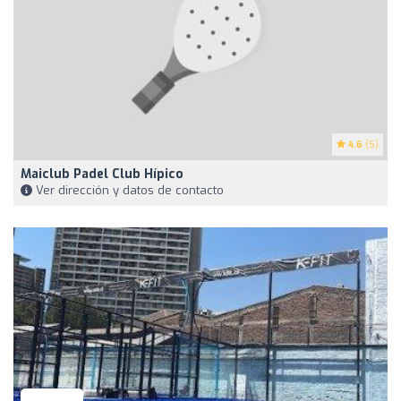
4.6
(5)
Maiclub Padel Club Hípico
Ver dirección y datos de contacto