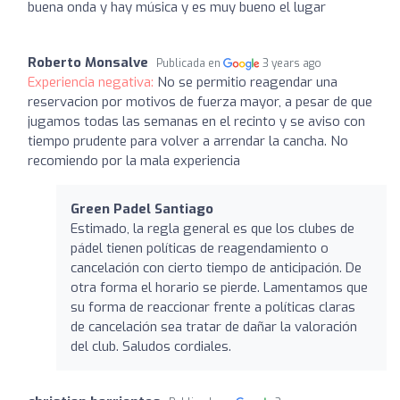
buena onda y hay música y es muy bueno el lugar
Roberto Monsalve
Publicada en
3 years ago
Experiencia negativa:
No se permitio reagendar una
reservacion por motivos de fuerza mayor, a pesar de que
jugamos todas las semanas en el recinto y se aviso con
tiempo prudente para volver a arrendar la cancha. No
recomiendo por la mala experiencia
Green Padel Santiago
Estimado, la regla general es que los clubes de
pádel tienen políticas de reagendamiento o
cancelación con cierto tiempo de anticipación. De
otra forma el horario se pierde. Lamentamos que
su forma de reaccionar frente a políticas claras
de cancelación sea tratar de dañar la valoración
del club. Saludos cordiales.