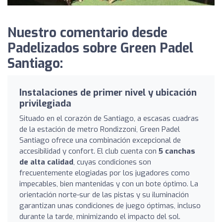
Nuestro comentario desde
Padelizados sobre Green Padel
Santiago:
Instalaciones de primer nivel y ubicación
privilegiada
Situado en el corazón de Santiago, a escasas cuadras
de la estación de metro Rondizzoni, Green Padel
Santiago ofrece una combinación excepcional de
accesibilidad y confort. El club cuenta con
5 canchas
de alta calidad
, cuyas condiciones son
frecuentemente elogiadas por los jugadores como
impecables, bien mantenidas y con un bote óptimo. La
orientación norte-sur de las pistas y su iluminación
garantizan unas condiciones de juego óptimas, incluso
durante la tarde, minimizando el impacto del sol.