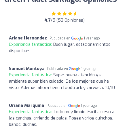
4.7
/5 (53 Opiniones)
Ariane Hernandez
Publicada en
1 year ago
Experiencia fantástica:
Buen lugar, estacionamientos
disponibles
Samuel Montoya
Publicada en
1 year ago
Experiencia fantástica:
Super buena atención y el
ambiente super bien cuidado. De los mejores que he
visto. Además ahora tienen foodtruck y carwash. 10/10
Oriana Marquina
Publicada en
1 year ago
Experiencia fantástica:
Todo muy limpio. Fácil acceso a
las canchas, arriendo de palas. Posee varios quinchos,
baños, duchas.