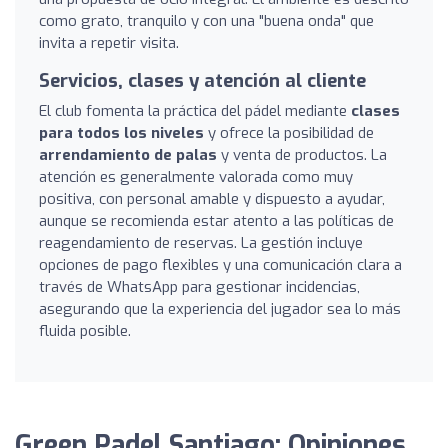
como grato, tranquilo y con una "buena onda" que
invita a repetir visita.
Servicios, clases y atención al cliente
El club fomenta la práctica del pádel mediante
clases
para todos los niveles
y ofrece la posibilidad de
arrendamiento de palas
y venta de productos. La
atención es generalmente valorada como muy
positiva, con personal amable y dispuesto a ayudar,
aunque se recomienda estar atento a las políticas de
reagendamiento de reservas. La gestión incluye
opciones de pago flexibles y una comunicación clara a
través de WhatsApp para gestionar incidencias,
asegurando que la experiencia del jugador sea lo más
fluida posible.
Green Padel Santiago: Opiniones