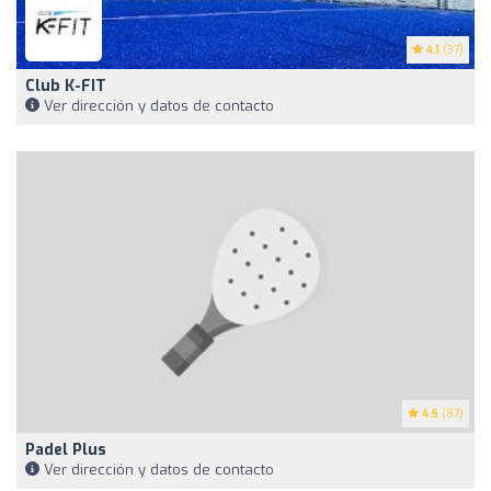
4.1
(37)
Club K-FIT
Ver dirección y datos de contacto
4.5
(87)
Padel Plus
Ver dirección y datos de contacto