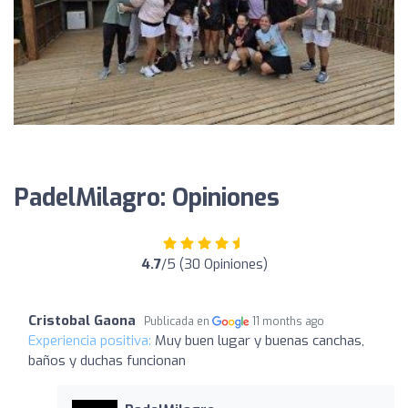
PadelMilagro: Opiniones
4.7
/5 (30 Opiniones)
Cristobal Gaona
Publicada en
11 months ago
Experiencia positiva:
Muy buen lugar y buenas canchas,
baños y duchas funcionan