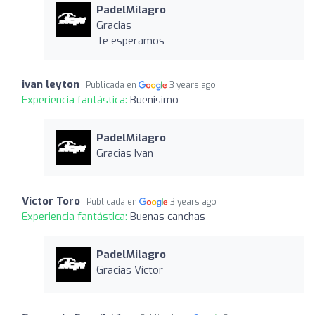
PadelMilagro
Gracias
Te esperamos
ivan leyton
Publicada en
3 years ago
Experiencia fantástica:
Buenisimo
PadelMilagro
Gracias Ivan
Victor Toro
Publicada en
3 years ago
Experiencia fantástica:
Buenas canchas
PadelMilagro
Gracias Víctor