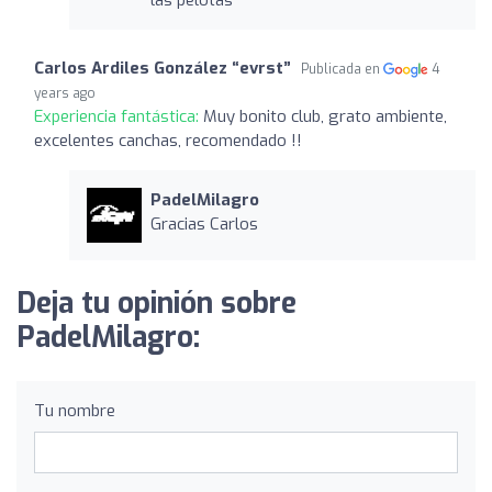
Carlos Ardiles González “evrst”
Publicada en
4
years ago
Experiencia fantástica:
Muy bonito club, grato ambiente,
excelentes canchas, recomendado !!
PadelMilagro
Gracias Carlos
Deja tu opinión sobre
PadelMilagro:
Tu nombre