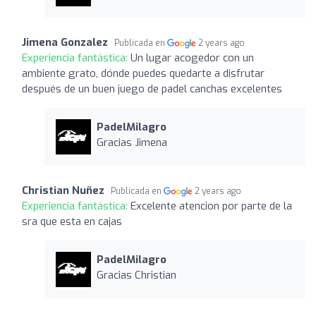
Jimena Gonzalez
Publicada en
2 years ago
Experiencia fantástica:
Un lugar acogedor con un
ambiente grato, dónde puedes quedarte a disfrutar
después de un buen juego de padel canchas excelentes
PadelMilagro
Gracias Jimena
Christian Nuñez
Publicada en
2 years ago
Experiencia fantástica:
Excelente atencion por parte de la
sra que esta en cajas
PadelMilagro
Gracias Christian