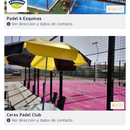
4.6
(67)
Padel 4 Esquinas
Ver dirección y datos de contacto
5
(5)
Ceres Pádel Club
Ver dirección y datos de contacto