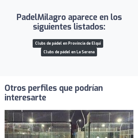
PadelMilagro aparece en los
siguientes listados:
Clubs de pádel en Provincia de Elqui
Clubs de pádel en La Serena
Otros perfiles que podrían
interesarte