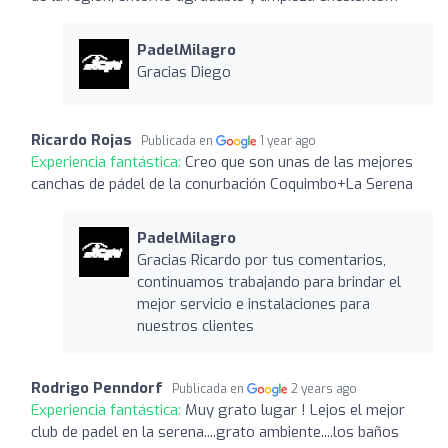
PadelMilagro
Gracias Diego
Ricardo Rojas
Publicada en
1 year ago
Experiencia fantástica:
Creo que son unas de las mejores
canchas de pádel de la conurbación Coquimbo+La Serena
PadelMilagro
Gracias Ricardo por tus comentarios,
continuamos trabajando para brindar el
mejor servicio e instalaciones para
nuestros clientes
Rodrigo Penndorf
Publicada en
2 years ago
Experiencia fantástica:
Muy grato lugar ! Lejos el mejor
club de padel en la serena....grato ambiente....los baños