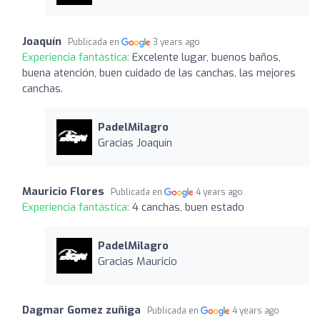
Joaquín
Publicada en
3 years ago
Experiencia fantástica:
Excelente lugar, buenos baños,
buena atención, buen cuidado de las canchas, las mejores
canchas.
PadelMilagro
Gracias Joaquín
Mauricio Flores
Publicada en
4 years ago
Experiencia fantástica:
4 canchas, buen estado
PadelMilagro
Gracias Mauricio
Dagmar Gomez zuñiga
Publicada en
4 years ago