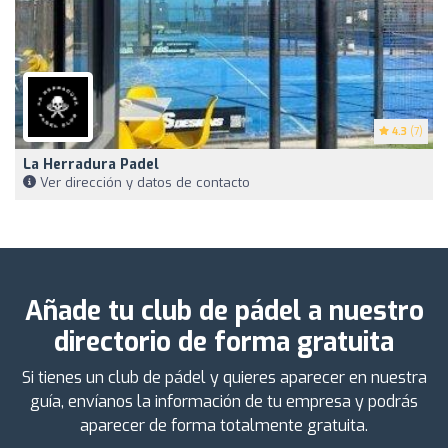
4.3
(7)
La Herradura Padel
Ver dirección y datos de contacto
Añade tu club de pádel a nuestro
directorio de forma gratuita
Si tienes un club de pádel y quieres aparecer en nuestra
guía, envíanos la información de tu empresa y podrás
aparecer de forma totalmente gratuita.