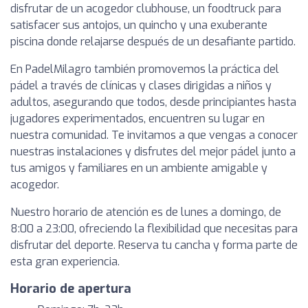
disfrutar de un acogedor clubhouse, un foodtruck para
satisfacer sus antojos, un quincho y una exuberante
piscina donde relajarse después de un desafiante partido.
En PadelMilagro también promovemos la práctica del
pádel a través de clínicas y clases dirigidas a niños y
adultos, asegurando que todos, desde principiantes hasta
jugadores experimentados, encuentren su lugar en
nuestra comunidad. Te invitamos a que vengas a conocer
nuestras instalaciones y disfrutes del mejor pádel junto a
tus amigos y familiares en un ambiente amigable y
acogedor.
Nuestro horario de atención es de lunes a domingo, de
8:00 a 23:00, ofreciendo la flexibilidad que necesitas para
disfrutar del deporte. Reserva tu cancha y forma parte de
esta gran experiencia.
Horario de apertura