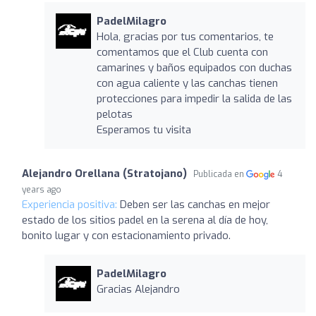
PadelMilagro
Hola, gracias por tus comentarios, te
comentamos que el Club cuenta con
camarines y baños equipados con duchas
con agua caliente y las canchas tienen
protecciones para impedir la salida de las
pelotas
Esperamos tu visita
Alejandro Orellana (Stratojano)
Publicada en
4
years ago
Experiencia positiva:
Deben ser las canchas en mejor
estado de los sitios padel en la serena al día de hoy,
bonito lugar y con estacionamiento privado.
PadelMilagro
Gracias Alejandro