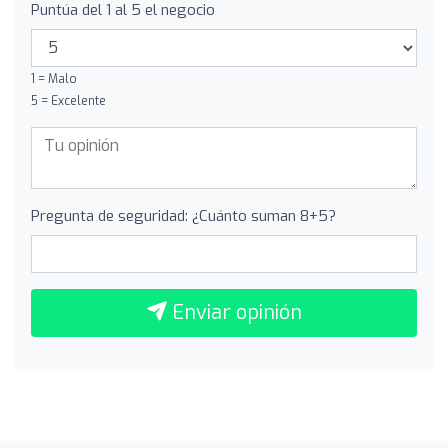
Puntúa del 1 al 5 el negocio
1 = Malo
5 = Excelente
Pregunta de seguridad: ¿Cuánto suman 8+5?
Enviar opinión