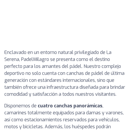
Enclavado en un entorno natural privilegiado de La
Serena, PadelMilagro se presenta como el destino
perfecto para los amantes del pádel. Nuestro complejo
deportivo no solo cuenta con canchas de pádel de última
generación con estándares internacionales, sino que
también ofrece una infraestructura diseñada para brindar
comodidad y satisfacción a todos nuestros visitantes.
Disponemos de
cuatro canchas panorámicas
,
camarines totalmente equipados para damas y varones,
así como estacionamientos reservados para vehículos,
motos y bicicletas. Además, los huéspedes podrán