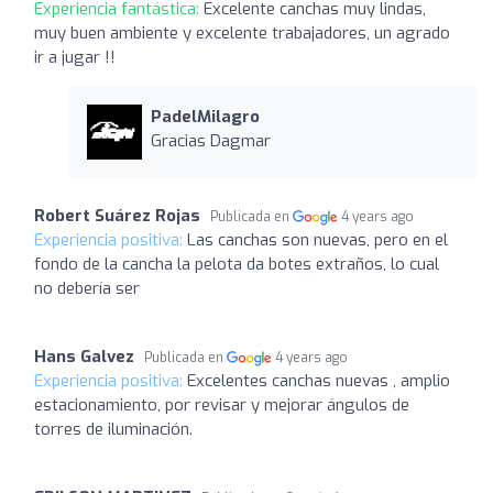
Experiencia fantástica:
Excelente canchas muy lindas,
muy buen ambiente y excelente trabajadores, un agrado
ir a jugar !!
PadelMilagro
Gracias Dagmar
Robert Suárez Rojas
Publicada en
4 years ago
Experiencia positiva:
Las canchas son nuevas, pero en el
fondo de la cancha la pelota da botes extraños, lo cual
no debería ser
Hans Galvez
Publicada en
4 years ago
Experiencia positiva:
Excelentes canchas nuevas , amplio
estacionamiento, por revisar y mejorar ángulos de
torres de iluminación.