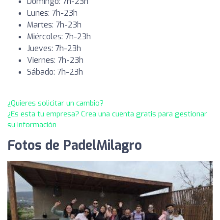
Domingo: 7h-23h
Lunes: 7h-23h
Martes: 7h-23h
Miércoles: 7h-23h
Jueves: 7h-23h
Viernes: 7h-23h
Sábado: 7h-23h
¿Quieres solicitar un cambio?
¿Es esta tu empresa? Crea una cuenta gratis para gestionar
su información
Fotos de PadelMilagro