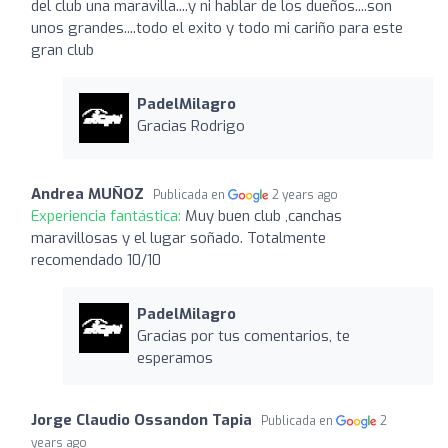
del club una maravilla....y ni hablar de los dueños....son
unos grandes....todo el exito y todo mi cariño para este
gran club
PadelMilagro
Gracias Rodrigo
Andrea MUÑOZ
Publicada en
2 years ago
Experiencia fantástica:
Muy buen club ,canchas
maravillosas y el lugar soñado. Totalmente
recomendado 10/10
PadelMilagro
Gracias por tus comentarios, te
esperamos
Jorge Claudio Ossandon Tapia
Publicada en
2
years ago