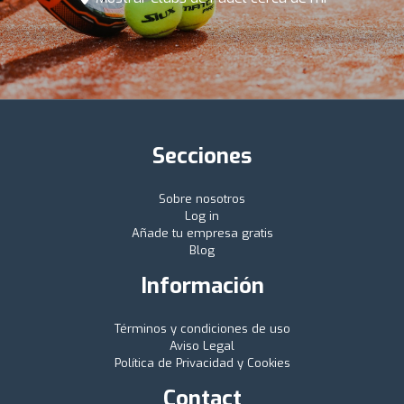
Secciones
Sobre nosotros
Log in
Añade tu empresa gratis
Blog
Información
Términos y condiciones de uso
Aviso Legal
Política de Privacidad y Cookies
Contact