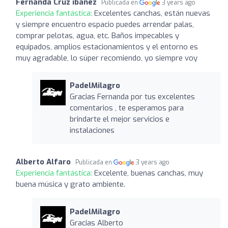
Fernanda Cruz ibáñez
Publicada en
3 years ago
Experiencia fantástica:
Excelentes canchas, están nuevas
y siempre encuentro espacio puedes arrendar palas,
comprar pelotas, agua, etc. Baños impecables y
equipados, amplios estacionamientos y el entorno es
muy agradable, lo súper recomiendo, yo siempre voy
PadelMilagro
Gracias Fernanda por tus excelentes
comentarios , te esperamos para
brindarte el mejor servicios e
instalaciones
Alberto Alfaro
Publicada en
3 years ago
Experiencia fantástica:
Excelente, buenas canchas, muy
buena música y grato ambiente.
PadelMilagro
Gracias Alberto