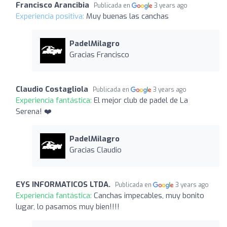
Francisco Arancibia
Publicada en
3 years ago
Experiencia positiva:
Muy buenas las canchas
PadelMilagro
Gracias Francisco
Claudio Costagliola
Publicada en
3 years ago
Experiencia fantástica:
El mejor club de padel de La
Serena! ❤️
PadelMilagro
Gracias Claudio
EYS INFORMATICOS LTDA.
Publicada en
3 years ago
Experiencia fantástica:
Canchas impecables, muy bonito
lugar, lo pasamos muy bien!!!!