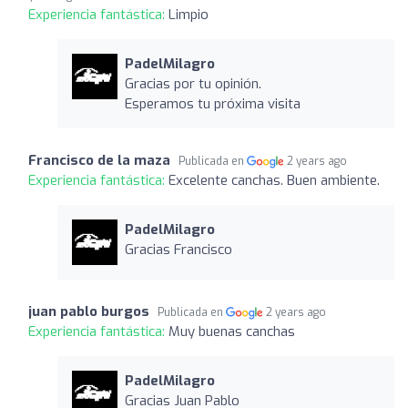
Experiencia fantástica:
Limpio
PadelMilagro
Gracias por tu opinión.
Esperamos tu próxima visita
Francisco de la maza
Publicada en
2 years ago
Experiencia fantástica:
Excelente canchas. Buen ambiente.
PadelMilagro
Gracias Francisco
juan pablo burgos
Publicada en
2 years ago
Experiencia fantástica:
Muy buenas canchas
PadelMilagro
Gracias Juan Pablo