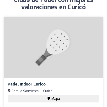
valoraciones en Curicó
Padel Indoor Curico
Cam. a Sarmiento - , Curicó
Mapa