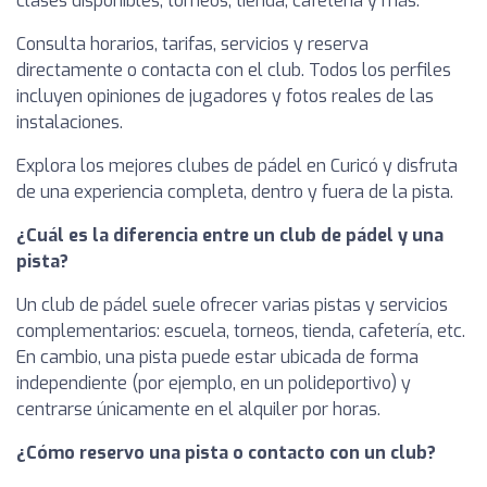
clases disponibles, torneos, tienda, cafetería y más.
Consulta horarios, tarifas, servicios y reserva
directamente o contacta con el club. Todos los perfiles
incluyen opiniones de jugadores y fotos reales de las
instalaciones.
Explora los mejores clubes de pádel en Curicó y disfruta
de una experiencia completa, dentro y fuera de la pista.
¿Cuál es la diferencia entre un club de pádel y una
pista?
Un club de pádel suele ofrecer varias pistas y servicios
complementarios: escuela, torneos, tienda, cafetería, etc.
En cambio, una pista puede estar ubicada de forma
independiente (por ejemplo, en un polideportivo) y
centrarse únicamente en el alquiler por horas.
¿Cómo reservo una pista o contacto con un club?