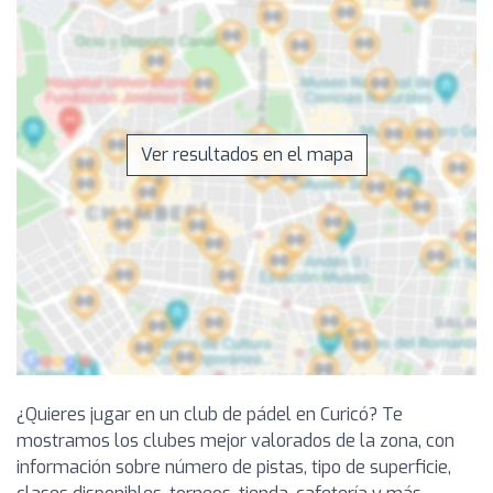
Ver resultados en el mapa
¿Quieres jugar en un club de pádel en Curicó? Te
mostramos los clubes mejor valorados de la zona, con
información sobre número de pistas, tipo de superficie,