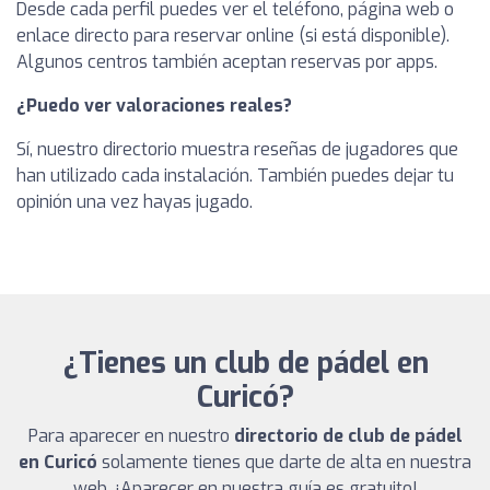
Desde cada perfil puedes ver el teléfono, página web o
enlace directo para reservar online (si está disponible).
Algunos centros también aceptan reservas por apps.
¿Puedo ver valoraciones reales?
Sí, nuestro directorio muestra reseñas de jugadores que
han utilizado cada instalación. También puedes dejar tu
opinión una vez hayas jugado.
¿Tienes un club de pádel en
Curicó?
Para aparecer en nuestro
directorio de club de pádel
en Curicó
solamente tienes que darte de alta en nuestra
web. ¡Aparecer en nuestra guía es gratuito!