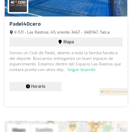
Padel40cero
K-511 - Las Rastras, 45 oriente 3467 - 3481147, Talca
Mapa
Somos un Club de Padel, abierto a toda la familia fanática
del deporte. Buscamos entregarles un buen espacio de
esparcimiento. Estamos dentro del Espacio Las Rastras que
contará pronto con otros dep...
Seguir leyendo
Horario
4.9
(9 opiniones)