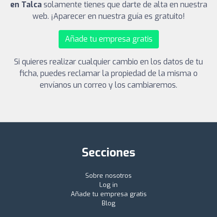
en Talca
solamente tienes que darte de alta en nuestra
web. ¡Aparecer en nuestra guía es gratuito!
Añade tu empresa gratis
Si quieres realizar cualquier cambio en los datos de tu
ficha, puedes reclamar la propiedad de la misma o
envíanos un correo y los cambiaremos.
Secciones
Sobre nosotros
Log in
Añade tu empresa gratis
Blog