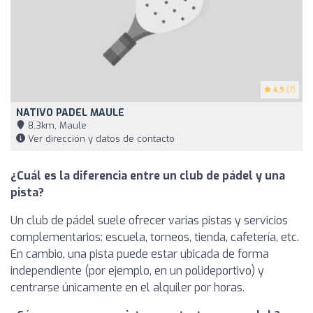
4.9
(7)
NATIVO PADEL MAULE
8,3km, Maule
Ver dirección y datos de contacto
¿Cuál es la diferencia entre un club de pádel y una
pista?
Un club de pádel suele ofrecer varias pistas y servicios
complementarios: escuela, torneos, tienda, cafetería, etc.
En cambio, una pista puede estar ubicada de forma
independiente (por ejemplo, en un polideportivo) y
centrarse únicamente en el alquiler por horas.