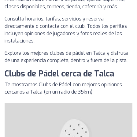
clases disponibles, torneos, tienda, cafetería y más.
Consulta horarios, tarifas, servicios y reserva
directamente o contacta con el club. Todos los perfiles
incluyen opiniones de jugadores y fotos reales de las
instalaciones.
Explora los mejores clubes de pádel en Talca y disfruta
de una experiencia completa, dentro y fuera de la pista.
Clubs de Pádel cerca de Talca
Te mostramos Clubs de Pádel con mejores opiniones
cercanos a Talca (en un radio de 35km)