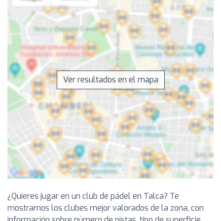
Ver resultados en el mapa
¿Quieres jugar en un club de pádel en Talca? Te
mostramos los clubes mejor valorados de la zona, con
información sobre número de pistas, tipo de superficie,