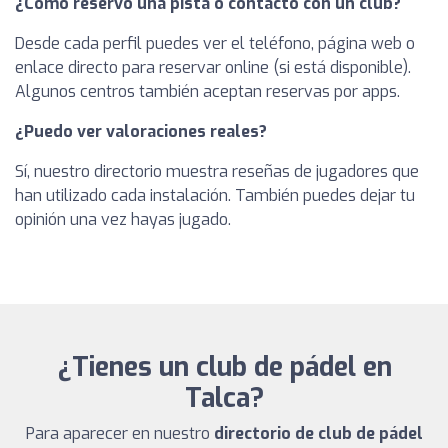
¿Cómo reservo una pista o contacto con un club?
Desde cada perfil puedes ver el teléfono, página web o
enlace directo para reservar online (si está disponible).
Algunos centros también aceptan reservas por apps.
¿Puedo ver valoraciones reales?
Sí, nuestro directorio muestra reseñas de jugadores que
han utilizado cada instalación. También puedes dejar tu
opinión una vez hayas jugado.
¿Tienes un club de pádel en
Talca?
Para aparecer en nuestro
directorio de club de pádel