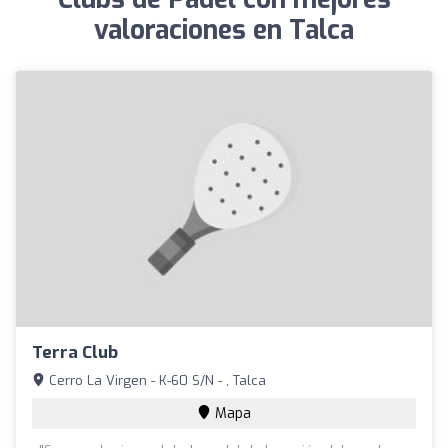
valoraciones en Talca
Terra Club
Cerro La Virgen - K-60 S/N - , Talca
Mapa