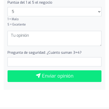
Puntúa del 1 al 5 el negocio
1 = Malo
5 = Excelente
Pregunta de seguridad: ¿Cuánto suman 3+4?
Enviar opinión