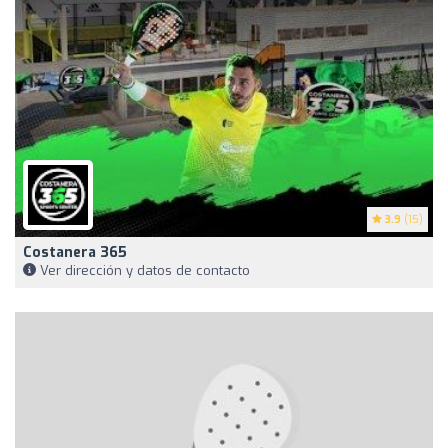
3.9
(15)
Costanera 365
Ver dirección y datos de contacto