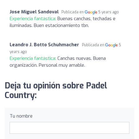
Jose Miguel Sandoval
Publicada en
5 years ago
Experiencia fantástica:
Buenas canchas, techadas e
iluminadas. Buen estacionamiento tbn.
Leandro J. Botto Schuhmacher
Publicada en
5
years ago
Experiencia fantástica:
Canchas nuevas. Buena
organización. Personal muy amable.
Deja tu opinión sobre Padel
Country:
Tu nombre