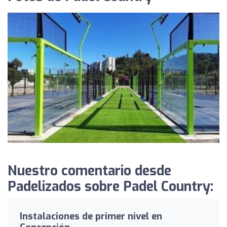
Nuestro comentario desde
Padelizados sobre Padel Country:
Instalaciones de primer nivel en