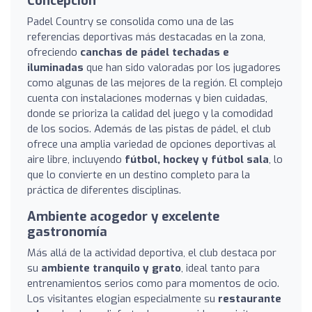
Concepción
Padel Country se consolida como una de las
referencias deportivas más destacadas en la zona,
ofreciendo
canchas de pádel techadas e
iluminadas
que han sido valoradas por los jugadores
como algunas de las mejores de la región. El complejo
cuenta con instalaciones modernas y bien cuidadas,
donde se prioriza la calidad del juego y la comodidad
de los socios. Además de las pistas de pádel, el club
ofrece una amplia variedad de opciones deportivas al
aire libre, incluyendo
fútbol, hockey y fútbol sala
, lo
que lo convierte en un destino completo para la
práctica de diferentes disciplinas.
Ambiente acogedor y excelente
gastronomía
Más allá de la actividad deportiva, el club destaca por
su
ambiente tranquilo y grato
, ideal tanto para
entrenamientos serios como para momentos de ocio.
Los visitantes elogian especialmente su
restaurante