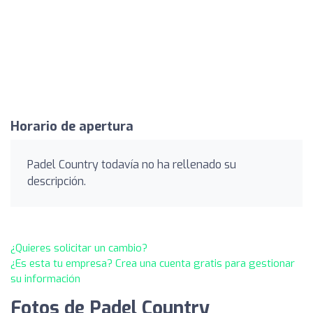
Horario de apertura
Padel Country todavía no ha rellenado su
descripción.
¿Quieres solicitar un cambio?
¿Es esta tu empresa? Crea una cuenta gratis para gestionar
su información
Fotos de Padel Country