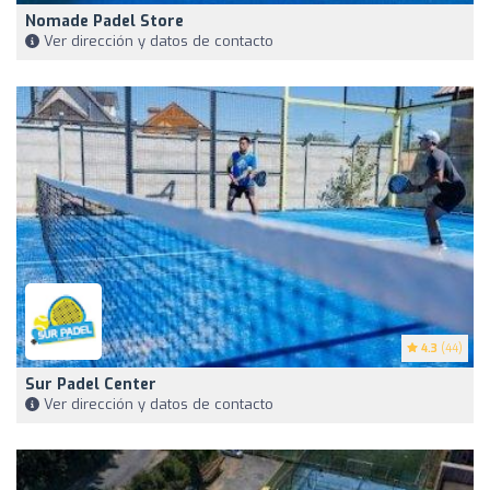
Nomade Padel Store
Ver dirección y datos de contacto
4.3
(44)
Sur Padel Center
Ver dirección y datos de contacto