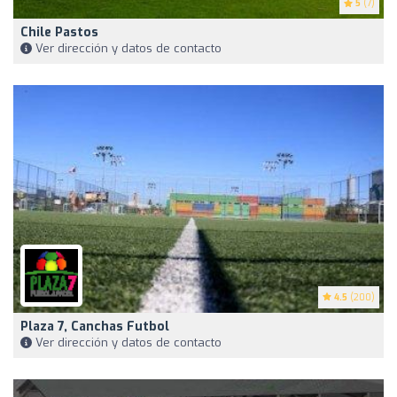
5
(7)
Chile Pastos
Ver dirección y datos de contacto
4.5
(200)
Plaza 7, Canchas Futbol
Ver dirección y datos de contacto