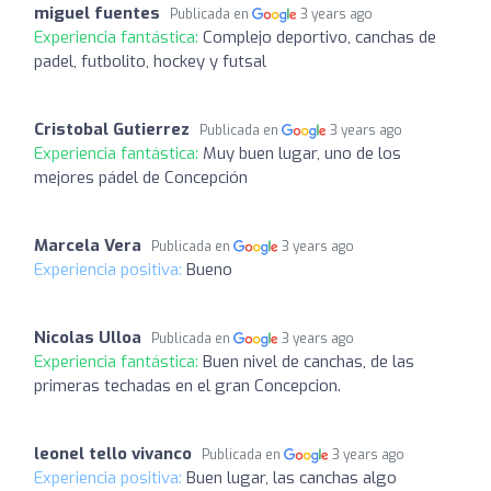
miguel fuentes
Publicada en
3 years ago
Experiencia fantástica:
Complejo deportivo, canchas de
padel, futbolito, hockey y futsal
Cristobal Gutierrez
Publicada en
3 years ago
Experiencia fantástica:
Muy buen lugar, uno de los
mejores pádel de Concepción
Marcela Vera
Publicada en
3 years ago
Experiencia positiva:
Bueno
Nicolas Ulloa
Publicada en
3 years ago
Experiencia fantástica:
Buen nivel de canchas, de las
primeras techadas en el gran Concepcion.
leonel tello vivanco
Publicada en
3 years ago
Experiencia positiva:
Buen lugar, las canchas algo