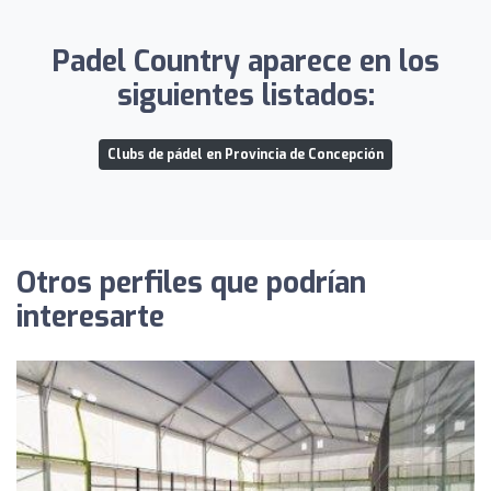
Padel Country aparece en los
siguientes listados:
Clubs de pádel en Provincia de Concepción
Otros perfiles que podrían
interesarte