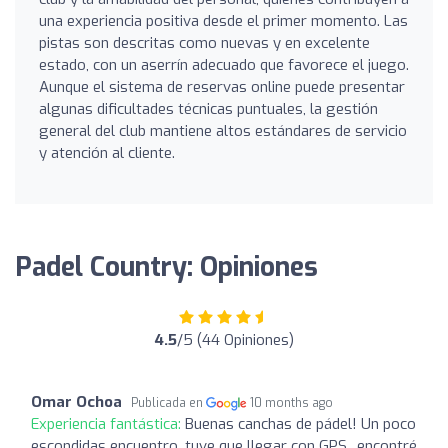
una experiencia positiva desde el primer momento. Las
pistas son descritas como nuevas y en excelente
estado, con un aserrín adecuado que favorece el juego.
Aunque el sistema de reservas online puede presentar
algunas dificultades técnicas puntuales, la gestión
general del club mantiene altos estándares de servicio
y atención al cliente.
Padel Country: Opiniones
4.5
/5 (44 Opiniones)
Omar Ochoa
Publicada en
10 months ago
Experiencia fantástica:
Buenas canchas de pádel! Un poco
escondidas encuentro, tuve que llegar con GPS.. encontré