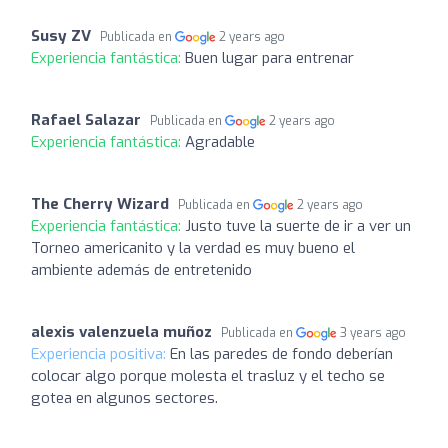
Susy ZV
Publicada en
2 years ago
Experiencia fantástica:
Buen lugar para entrenar
Rafael Salazar
Publicada en
2 years ago
Experiencia fantástica:
Agradable
The Cherry Wizard
Publicada en
2 years ago
Experiencia fantástica:
Justo tuve la suerte de ir a ver un
Torneo americanito y la verdad es muy bueno el
ambiente además de entretenido
alexis valenzuela muñoz
Publicada en
3 years ago
Experiencia positiva:
En las paredes de fondo deberían
colocar algo porque molesta el trasluz y el techo se
gotea en algunos sectores.