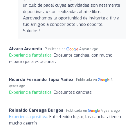
un club de padel cuyas actividades son netamente
deportivas, y son realizadas al aire libre.
Aprovechamos la oportunidad de invitarte a ti y a
tus amigos a conocer este lindo deporte.
Saludos!
Alvaro Araneda
Publicada en
4 years ago
Experiencia fantástica:
Excelente canchas, con mucho
espacio para estacionar.
Ricardo Fernando Tapia Yañez
Publicada en
4
years ago
Experiencia fantástica:
Excelentes canchas
Reinaldo Careaga Burgos
Publicada en
4 years ago
Experiencia positiva:
Entretenido lugar, las canchas tienen
mucho aserrín