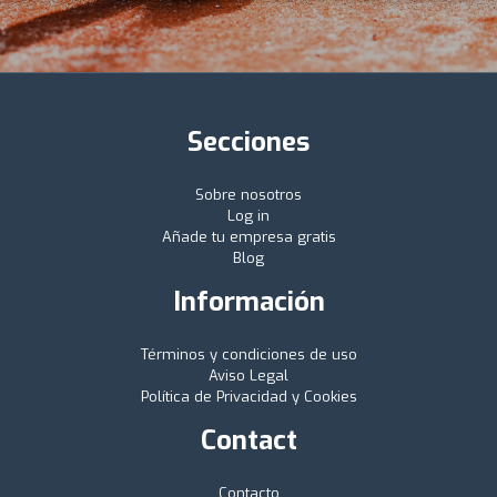
Secciones
Sobre nosotros
Log in
Añade tu empresa gratis
Blog
Información
Términos y condiciones de uso
Aviso Legal
Política de Privacidad y Cookies
Contact
Contacto