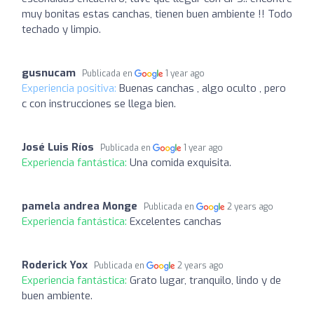
muy bonitas estas canchas, tienen buen ambiente !! Todo
techado y limpio.
gusnucam
Publicada en
1 year ago
Experiencia positiva:
Buenas canchas , algo oculto , pero
c con instrucciones se llega bien.
José Luis Ríos
Publicada en
1 year ago
Experiencia fantástica:
Una comida exquisita.
pamela andrea Monge
Publicada en
2 years ago
Experiencia fantástica:
Excelentes canchas
Roderick Yox
Publicada en
2 years ago
Experiencia fantástica:
Grato lugar, tranquilo, lindo y de
buen ambiente.