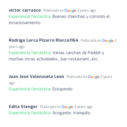
victor carrasco
Publicada en
3 years ago
Experiencia fantástica:
Buenas chanchas y cómodo el
estacionamiento
Rodrigo Lorca Pizarro Rlorca1164
Publicada en
3
years ago
Experiencia fantástica:
Varias canchas de Paddel y
muchas otras actividades....bar-restautant...etc.
Juan José Valenzuela León
Publicada en
3 years
ago
Experiencia fantástica:
Estupendo
Edita Stenger
Publicada en
3 years ago
Experiencia fantástica:
Acogedor, tranquilo.