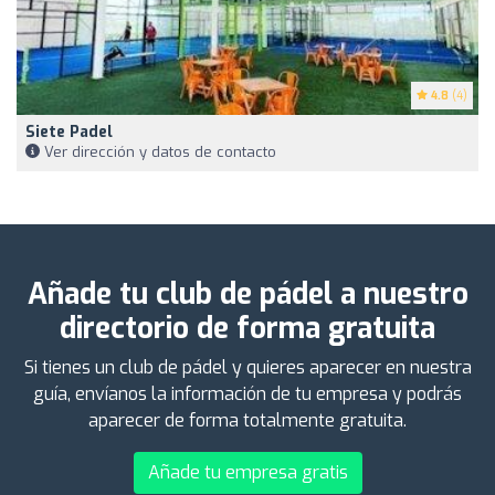
4.8
(4)
Siete Padel
Ver dirección y datos de contacto
Añade tu club de pádel a nuestro
directorio de forma gratuita
Si tienes un club de pádel y quieres aparecer en nuestra
guía, envíanos la información de tu empresa y podrás
aparecer de forma totalmente gratuita.
Añade tu empresa gratis