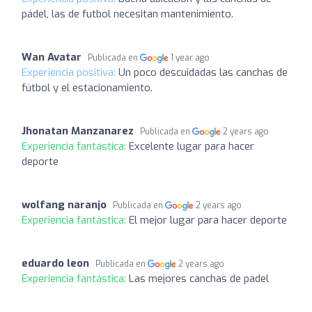
pádel, las de futbol necesitan mantenimiento.
Wan Avatar
Publicada en
1 year ago
Experiencia positiva:
Un poco descuidadas las canchas de
fútbol y el estacionamiento.
Jhonatan Manzanarez
Publicada en
2 years ago
Experiencia fantástica:
Excelente lugar para hacer
deporte
wolfang naranjo
Publicada en
2 years ago
Experiencia fantástica:
El mejor lugar para hacer deporte
eduardo leon
Publicada en
2 years ago
Experiencia fantástica:
Las mejores canchas de padel