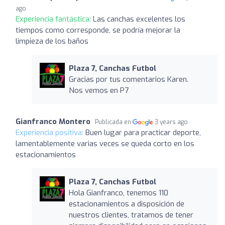
ago
Experiencia fantástica:
Las canchas excelentes los
tiempos como corresponde, se podría mejorar la
limpieza de los baños
Plaza 7, Canchas Futbol
Gracias por tus comentarios Karen.
Nos vemos en P7
Gianfranco Montero
Publicada en
3 years ago
Experiencia positiva:
Buen lugar para practicar deporte,
lamentablemente varias veces se queda corto en los
estacionamientos
Plaza 7, Canchas Futbol
Hola Gianfranco, tenemos 110
estacionamientos a disposición de
nuestros clientes, tratamos de tener