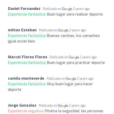
Daniel Fernandez
Publicada en
2 years ago
Experiencia fantástica:
Buen lugar para realizar deporte
milton Esteban
Publicada en
2 years ago
Experiencia fantástica:
Buenas canchas, los camarines
igual están bien.
Marcel Flores Flores
Publicada en
2 years ago
Experiencia fantástica:
Buen lugar para practicar deporte
camila monteverde
Publicada en
2 years ago
Experiencia fantástica:
Muy buen lugar para hacer
deporte
Jorge Gonzalez
Publicada en
2 years ago
Experiencia negativa:
Pésima la seguridad, las personas