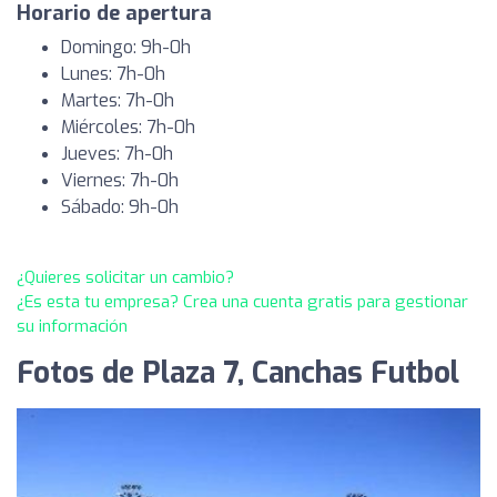
Horario de apertura
Domingo: 9h-0h
Lunes: 7h-0h
Martes: 7h-0h
Miércoles: 7h-0h
Jueves: 7h-0h
Viernes: 7h-0h
Sábado: 9h-0h
¿Quieres solicitar un cambio?
¿Es esta tu empresa? Crea una cuenta gratis para gestionar
su información
Fotos de Plaza 7, Canchas Futbol