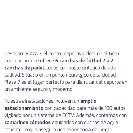
Descubre Plaza 7, el centro deportivo ideal en el Gran
Concepción, que ofrece
6 canchas de fútbol 7
y
2
canchas de pádel
, todas con pasto sintético de alta
calidad. Situado en un punto neurálgico de la ciudad,
Plaza 7 es el lugar perfecto para disfrutar del deporte en
un ambiente seguro y moderno.
Nuestras instalaciones incluyen un
amplio
estacionamiento
con capacidad para más de 100 autos,
vigilado por un sistema de CCTV. Además, contamos con
camarines cómodos
equipados con duchas de agua
caliente, lo que asegura una experiencia de juego