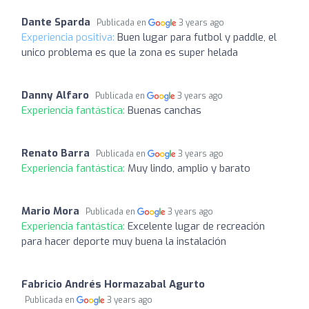
Dante Sparda
Publicada en
3 years ago
Experiencia positiva:
Buen lugar para futbol y paddle, el
unico problema es que la zona es super helada
Danny Alfaro
Publicada en
3 years ago
Experiencia fantástica:
Buenas canchas
Renato Barra
Publicada en
3 years ago
Experiencia fantástica:
Muy lindo, amplio y barato
Mario Mora
Publicada en
3 years ago
Experiencia fantástica:
Excelente lugar de recreación
para hacer deporte muy buena la instalación
Fabricio Andrés Hormazabal Agurto
Publicada en
3 years ago