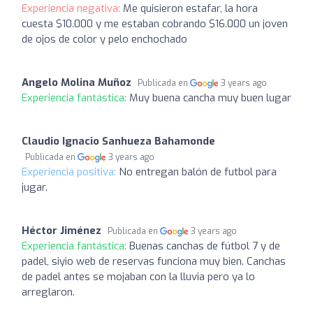
Experiencia negativa:
Me quisieron estafar, la hora
cuesta $10.000 y me estaban cobrando $16.000 un joven
de ojos de color y pelo enchochado
Angelo Molina Muñoz
Publicada en
3 years ago
Experiencia fantástica:
Muy buena cancha muy buen lugar
Claudio Ignacio Sanhueza Bahamonde
Publicada en
3 years ago
Experiencia positiva:
No entregan balón de futbol para
jugar.
Héctor Jiménez
Publicada en
3 years ago
Experiencia fantástica:
Buenas canchas de fútbol 7 y de
padel, siyio web de reservas funciona muy bien. Canchas
de padel antes se mojaban con la lluvia pero ya lo
arreglaron.