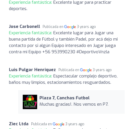
Experiencia fantástica:
Excelente lugar para practicar
deportes.
Jose Carbonell
Publicada en
3 years ago
Experiencia fantástica:
Excelente lugar para Jugar una
buena partida de Fútbol y también Padel, por acá dejo mi
contacto por si algún Equipo interesado en Jugar juega
contra mi Equipo +56 953990230 #DeportivoVnzla
Luis Pulgar Henriquez
Publicada en
3 years ago
Experiencia fantástica:
Espectacular complejo deportivo,
baños muy limpios, estacionamientos resguardados.
Plaza 7, Canchas Futbol
Muchas gracias!. Nos vemos en P7.
Ziec Ltda
Publicada en
3 years ago