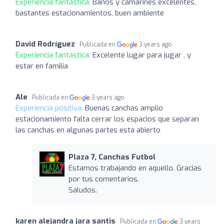
Experiencia fantástica:
Baños y camarines excelentes,
bastantes estacionamientos, buen ambiente
David Rodríguez
Publicada en
3 years ago
Experiencia fantástica:
Excelente lugar para jugar , y
estar en familia
Ale
Publicada en
3 years ago
Experiencia positiva:
Buenas canchas amplio
estacionamiento falta cerrar los espacios que separan
las canchas en algunas partes esta abierto
Plaza 7, Canchas Futbol
Estamos trabajando en aquello. Gracias
por tus comentarios.
Saludos.
karen alejandra jara santis
Publicada en
3 years