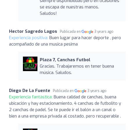
siempre disponibilidad pero en ocasiones
se escapa de nuestras manos.
Saludos!
Hector Sagredo Lagos
Publicada en
3 years ago
Experiencia positiva:
Buen lugar para hacer deporte , pero
acompañado de una musica pesima
Plaza 7, Canchas Futbol
Gracias. Trabajaremos en tener buena
música. Saludos.
Diego De La Fuente
Publicada en
3 years ago
Experiencia fantástica:
Buena calidad de canchas, buena
ubicación y hay estacionamiento. 4 canchas de futbolito y
2 canchas de padel. Se te puede ir el balón a un canal o
bien a una empresa privada al costado, pero recuperable .