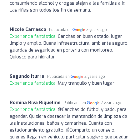
consumiendo alcohol y drogas alejan a las familias a ir.
Las riñas son todos los fin de semana.
Nicole Carrasco
Publicada en
2 years ago
Experiencia fantástica:
Canchas en buen estado, lugar
limpio y amplio. Buena infraestructura, ambiente seguro,
guardas de seguridad en porteria con monitoreo.
Quiosco para hidratar.
Segundo Iturra
Publicada en
2 years ago
Experiencia fantástica:
Muy tranquilo y buen lugar
Romina Riva Riquelme
Publicada en
2 years ago
Experiencia fantástica:
⚽Canchas de fútbol y padel para
agendar. Quisiera destacar la mantención de limpieza de
las instalaciones, baños y camarines. Cuenta con
estacionamiento gratuito. ☝️Comparto un consejo,
quienes llegan en vehículo particular sugiero que puedan