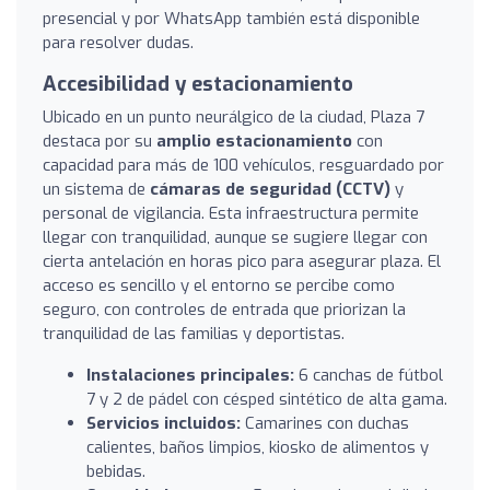
presencial y por WhatsApp también está disponible
para resolver dudas.
Accesibilidad y estacionamiento
Ubicado en un punto neurálgico de la ciudad, Plaza 7
destaca por su
amplio estacionamiento
con
capacidad para más de 100 vehículos, resguardado por
un sistema de
cámaras de seguridad (CCTV)
y
personal de vigilancia. Esta infraestructura permite
llegar con tranquilidad, aunque se sugiere llegar con
cierta antelación en horas pico para asegurar plaza. El
acceso es sencillo y el entorno se percibe como
seguro, con controles de entrada que priorizan la
tranquilidad de las familias y deportistas.
Instalaciones principales:
6 canchas de fútbol
7 y 2 de pádel con césped sintético de alta gama.
Servicios incluidos:
Camarines con duchas
calientes, baños limpios, kiosko de alimentos y
bebidas.