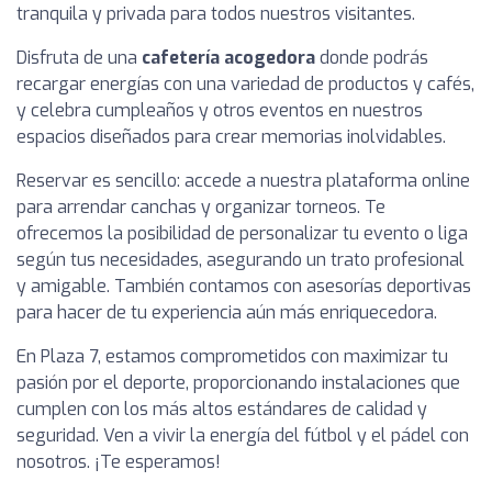
tranquila y privada para todos nuestros visitantes.
Disfruta de una
cafetería acogedora
donde podrás
recargar energías con una variedad de productos y cafés,
y celebra cumpleaños y otros eventos en nuestros
espacios diseñados para crear memorias inolvidables.
Reservar es sencillo: accede a nuestra plataforma online
para arrendar canchas y organizar torneos. Te
ofrecemos la posibilidad de personalizar tu evento o liga
según tus necesidades, asegurando un trato profesional
y amigable. También contamos con asesorías deportivas
para hacer de tu experiencia aún más enriquecedora.
En Plaza 7, estamos comprometidos con maximizar tu
pasión por el deporte, proporcionando instalaciones que
cumplen con los más altos estándares de calidad y
seguridad. Ven a vivir la energía del fútbol y el pádel con
nosotros. ¡Te esperamos!