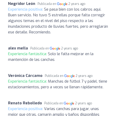
Negridor León
Publicada en
2 years ago
Experiencia positiva:
Se pasa bien con los cabros aqui.
Buen servicio. No tuvo 5 estrellas porque falta corregir
algunos temas en el nivel del piso respecto a las
inundaciones producto de lluvias fuertes, pero arreglarán
ese detalle. Recomiendo.
alex mella
Publicada en
2 years ago
Experiencia fantástica:
Solo le falta mejorar en la
mantención de las canchas
Verónica Cárcamo
Publicada en
2 years ago
Experiencia fantástica:
Manchas de fútbol 7 y pádel, tiene
estacionamientos, pero a veces se llenan rápidamente.
Renato Rebolledo
Publicada en
2 years ago
Experiencia positiva:
Varias canchas para jugar, unas
mejor que otras, camarín amplio y baños disponibles