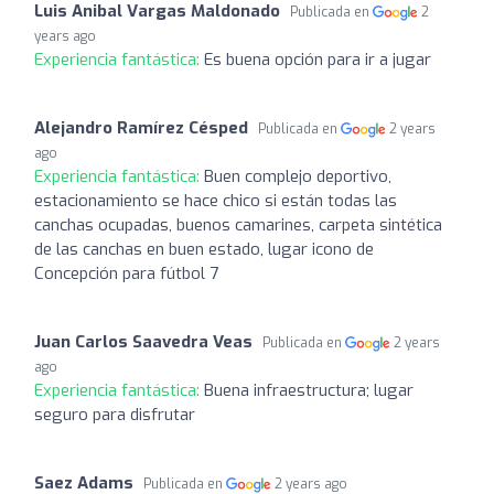
Luis Anibal Vargas Maldonado
Publicada en
2
years ago
Experiencia fantástica:
Es buena opción para ir a jugar
Alejandro Ramírez Césped
Publicada en
2 years
ago
Experiencia fantástica:
Buen complejo deportivo,
estacionamiento se hace chico si están todas las
canchas ocupadas, buenos camarines, carpeta sintética
de las canchas en buen estado, lugar icono de
Concepción para fútbol 7
Juan Carlos Saavedra Veas
Publicada en
2 years
ago
Experiencia fantástica:
Buena infraestructura; lugar
seguro para disfrutar
Saez Adams
Publicada en
2 years ago