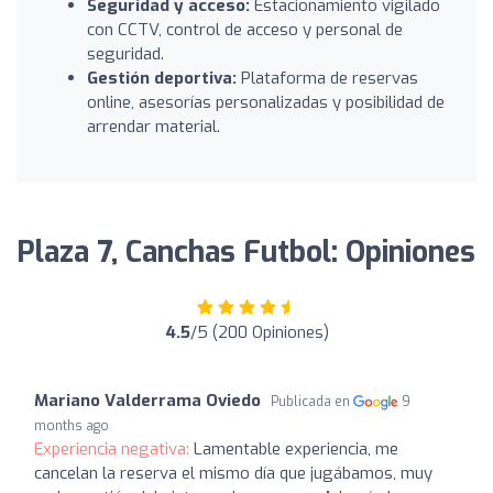
Seguridad y acceso:
Estacionamiento vigilado
con CCTV, control de acceso y personal de
seguridad.
Gestión deportiva:
Plataforma de reservas
online, asesorías personalizadas y posibilidad de
arrendar material.
Plaza 7, Canchas Futbol: Opiniones
4.5
/5 (200 Opiniones)
Mariano Valderrama Oviedo
Publicada en
9
months ago
Experiencia negativa:
Lamentable experiencia, me
cancelan la reserva el mismo día que jugábamos, muy