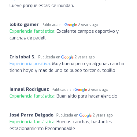
llueve porque estas se inundan.
lobito gamer
Publicada en
2 years ago
Experiencia fantástica:
Excelente campos deportivo y
canchas de padell
Cristobal S.
Publicada en
2 years ago
Experiencia positiva:
Muy buena pero ya algunas cancha
tienen hoyo y mas de uno se puede torcer el tobillo
Ismael Rodriguez
Publicada en
2 years ago
Experiencia fantástica:
Buen sitio para hacer ejercicio
José Parra Delgado
Publicada en
2 years ago
Experiencia fantástica:
Buenas canchas, bastantes
estacionamiento Recomendable