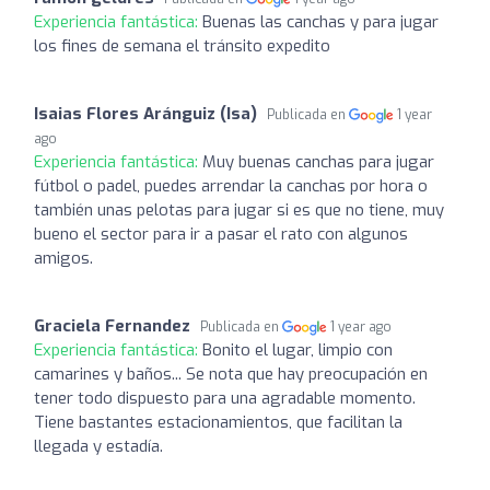
Experiencia fantástica:
Buenas las canchas y para jugar
los fines de semana el tránsito expedito
Isaias Flores Aránguiz (Isa)
Publicada en
1 year
ago
Experiencia fantástica:
Muy buenas canchas para jugar
fútbol o padel, puedes arrendar la canchas por hora o
también unas pelotas para jugar si es que no tiene, muy
bueno el sector para ir a pasar el rato con algunos
amigos.
Graciela Fernandez
Publicada en
1 year ago
Experiencia fantástica:
Bonito el lugar, limpio con
camarines y baños... Se nota que hay preocupación en
tener todo dispuesto para una agradable momento.
Tiene bastantes estacionamientos, que facilitan la
llegada y estadía.