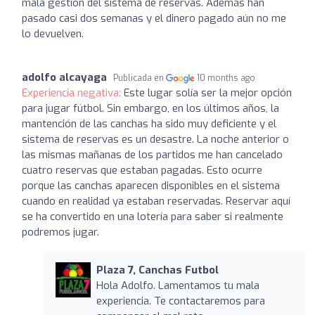
mala gestión del sistema de reservas. Además han
pasado casi dos semanas y el dinero pagado aún no me
lo devuelven.
adolfo alcayaga
Publicada en
10 months ago
Experiencia negativa:
Este lugar solía ser la mejor opción
para jugar fútbol. Sin embargo, en los últimos años, la
mantención de las canchas ha sido muy deficiente y el
sistema de reservas es un desastre. La noche anterior o
las mismas mañanas de los partidos ​me han cancelado
cuatro reservas que estaban pagadas. Esto ocurre
porque las canchas aparecen disponibles en el sistema
cuando en realidad ya estaban reservadas. Reservar aquí
se ha convertido en una lotería para saber si realmente
podremos jugar.
Plaza 7, Canchas Futbol
Hola Adolfo. Lamentamos tu mala
experiencia. Te contactaremos para