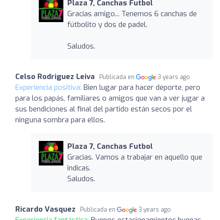
Plaza 7, Canchas Futbol
Gracias amigo... Tenemos 6 canchas de
fútbolito y dos de padel.
Saludos.
Celso Rodriguez Leiva
Publicada en
3 years ago
Experiencia positiva:
Bien lugar para hacer deporte, pero
para los papás, familiares o amigos que van a ver jugar a
sus bendiciones al final del partido están secos por el
ninguna sombra para ellos.
Plaza 7, Canchas Futbol
Gracias. Vamos a trabajar en aquello que
indicas.
Saludos.
Ricardo Vasquez
Publicada en
3 years ago
Experiencia fantástica:
Buenos estacionamientos,buenas