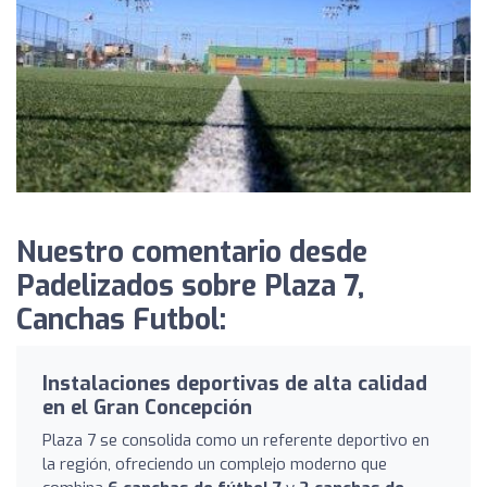
Nuestro comentario desde
Padelizados sobre Plaza 7,
Canchas Futbol:
Instalaciones deportivas de alta calidad
en el Gran Concepción
Plaza 7 se consolida como un referente deportivo en
la región, ofreciendo un complejo moderno que