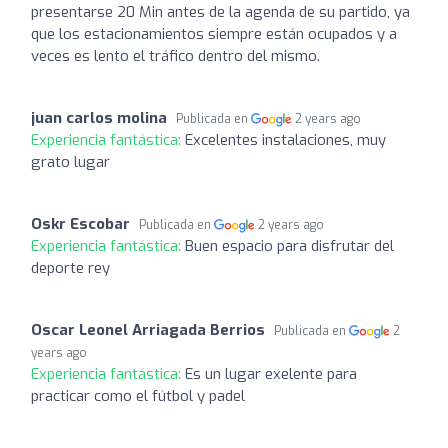
presentarse 20 Min antes de la agenda de su partido, ya
que los estacionamientos siempre están ocupados y a
veces es lento el tráfico dentro del mismo.
juan carlos molina
Publicada en
2 years ago
Experiencia fantástica:
Excelentes instalaciones, muy
grato lugar
Oskr Escobar
Publicada en
2 years ago
Experiencia fantástica:
Buen espacio para disfrutar del
deporte rey
Oscar Leonel Arriagada Berrios
Publicada en
2
years ago
Experiencia fantástica:
Es un lugar exelente para
practicar como el fútbol y padel