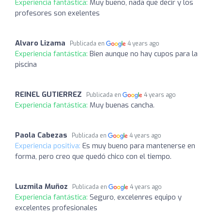
Experiencia fantástica:
Muy bueno, nada que decir y los
profesores son exelentes
Alvaro Lizama
Publicada en
4 years ago
Experiencia fantástica:
Bien aunque no hay cupos para la
piscina
REINEL GUTIERREZ
Publicada en
4 years ago
Experiencia fantástica:
Muy buenas cancha.
Paola Cabezas
Publicada en
4 years ago
Experiencia positiva:
Es muy bueno para mantenerse en
forma, pero creo que quedó chico con el tiempo.
Luzmila Muñoz
Publicada en
4 years ago
Experiencia fantástica:
Seguro, excelenres equipo y
excelentes profesionales