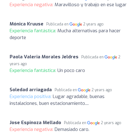
Experiencia negativa:
Maravilloso y trabajo en ese lugar
Mónica Kruuse
Publicada en
2 years ago
Experiencia fantástica:
Mucha alternativas para hacer
deporte
Paola Valeria Morales Jeldres
Publicada en
2
years ago
Experiencia fantástica:
Un poco caro
Soledad arriagada
Publicada en
2 years ago
Experiencia positiva:
Lugar agradable, buenas
instalaciones, buen estacionamiento....
Jose Espinoza Mellado
Publicada en
2 years ago
Experiencia negativa:
Demasiado caro.