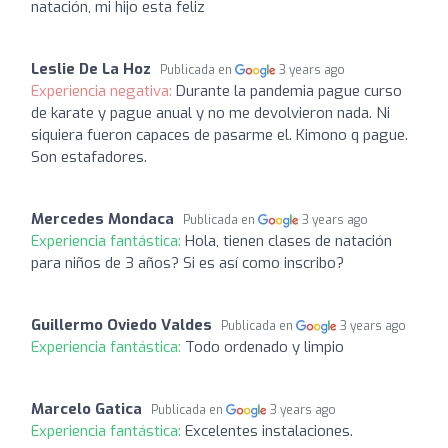
natación, mi hijo esta feliz
Leslie De La Hoz
Publicada en
3 years ago
Experiencia negativa:
Durante la pandemia pague curso
de karate y pague anual y no me devolvieron nada. Ni
siquiera fueron capaces de pasarme el. Kimono q pague.
Son estafadores.
Mercedes Mondaca
Publicada en
3 years ago
Experiencia fantástica:
Hola, tienen clases de natación
para niños de 3 años? Si es así como inscribo?
Guillermo Oviedo Valdes
Publicada en
3 years ago
Experiencia fantástica:
Todo ordenado y limpio
Marcelo Gatica
Publicada en
3 years ago
Experiencia fantástica:
Excelentes instalaciones.