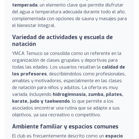
temperada
, un elemento clave que permite disfrutar
del agua a temperatura adecuada durante todo el año,
complementada con opciones de sauna y masajes para
el bienestar integral.
Variedad de actividades y escuela de
natación
YMCA Temuco se consolida como un referente en la
organización de clases grupales y deportivas para
todas las edades. Los usuarios resaltan la
calidad de
los profesores
, describiéndolos como profesionales,
amables y motivadores, especialmente en las clases
de natación para niños y adultos. La oferta es muy
variada, incluyendo
hidrogimnasia, zumba, pilates,
karate, judo y taekwondo
, lo que permite a los
asociados encontrar una rutina que se adapte a sus
objetivos, ya sea recreativo o competitivo.
Ambiente familiar y espacios comunes
El club es frecuentemente descrito como un
espacio