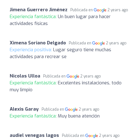
Jimena Guerrero Jiménez
Publicada en
2 years ago
Experiencia fantástica:
Un buen lugar para hacer
actividades físicas
Ximena Soriano Delgado
Publicada en
2 years ago
Experiencia positiva:
Lugar seguro tiene muchas
actividades para recrear se
Nicolas Ulloa
Publicada en
2 years ago
Experiencia fantástica:
Excelentes instalaciones, todo
muy limpio
Alexis Garay
Publicada en
2 years ago
Experiencia fantástica:
Muy buena atención
audiel venegas lagos
Publicada en
2 years ago