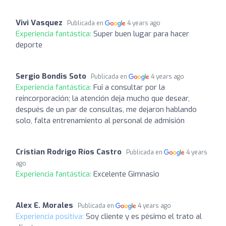
Vivi Vasquez
Publicada en
4 years ago
Experiencia fantástica:
Super buen lugar para hacer
deporte
Sergio Bondis Soto
Publicada en
4 years ago
Experiencia fantástica:
Fui a consultar por la
reincorporación; la atención deja mucho que desear,
después de un par de consultas, me dejaron hablando
solo, falta entrenamiento al personal de admisión
Cristian Rodrigo Ríos Castro
Publicada en
4 years
ago
Experiencia fantástica:
Excelente Gimnasio
Alex E. Morales
Publicada en
4 years ago
Experiencia positiva:
Soy cliente y es pésimo el trato al