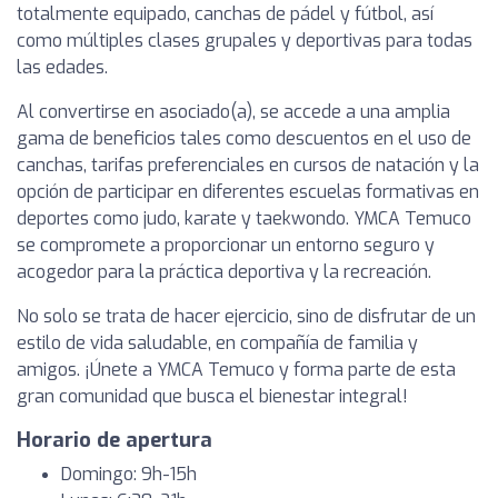
totalmente equipado, canchas de pádel y fútbol, así
como múltiples clases grupales y deportivas para todas
las edades.
Al convertirse en asociado(a), se accede a una amplia
gama de beneficios tales como descuentos en el uso de
canchas, tarifas preferenciales en cursos de natación y la
opción de participar en diferentes escuelas formativas en
deportes como judo, karate y taekwondo. YMCA Temuco
se compromete a proporcionar un entorno seguro y
acogedor para la práctica deportiva y la recreación.
No solo se trata de hacer ejercicio, sino de disfrutar de un
estilo de vida saludable, en compañía de familia y
amigos. ¡Únete a YMCA Temuco y forma parte de esta
gran comunidad que busca el bienestar integral!
Horario de apertura
Domingo: 9h-15h