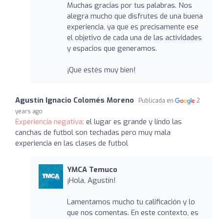
Muchas gracias por tus palabras. Nos
alegra mucho que disfrutes de una buena
experiencia, ya que es precisamente ese
el objetivo de cada una de las actividades
y espacios que generamos.
¡Que estés muy bien!
Agustín Ignacio Colomés Moreno
Publicada en
2
years ago
Experiencia negativa:
el lugar es grande y lindo las
canchas de futbol son techadas pero muy mala
experiencia en las clases de futbol
YMCA Temuco
¡Hola, Agustín!
Lamentamos mucho tu calificación y lo
que nos comentas. En este contexto, es