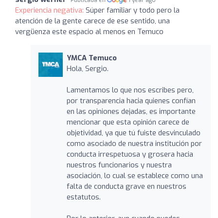
Experiencia negativa:
Súper familiar y todo pero la
atención de la gente carece de ese sentido, una
vergüenza este espacio al menos en Temuco
YMCA Temuco
Hola, Sergio.
Lamentamos lo que nos escribes pero,
por transparencia hacia quienes confían
en las opiniones dejadas, es importante
mencionar que esta opinión carece de
objetividad, ya que tú fuiste desvinculado
como asociado de nuestra institución por
conducta irrespetuosa y grosera hacia
nuestros funcionarios y nuestra
asociación, lo cual se establece como una
falta de conducta grave en nuestros
estatutos.