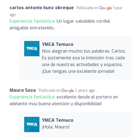
carlos antonio kunz obreque
Publicada en
1 year
ago
Experiencia fantástica:
Un lugar saludable cordial
amigable entretenido..
YMCA Temuco
Nos alegran mucho tus palabras, Carlos.
Es justamente esa la intención tras cada
una de nuestras actividades y espacios.
¡Que tengas una excelente jornada!
Mauro Soza
Publicada en
2 years ago
Experiencia fantástica:
excelente desde el portero en
adelante muy buena atencion y disponibilidad
YMCA Temuco
¡Hola, Mauro!