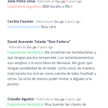
Julio Pinto Silva
Publicada en
3 years ago
Experiencia negativa:
888 horañs o78n l
Cecilia Fassler
Publicada en
3 years ago
Experiencia positiva:
Muy cara
David Acevedo Toledo “Don Fedoro”
Publicada en
3 years ago
Experiencia fantástica:
Me encantan las instalaciones y
que tengan piscina temperada. Los estacionamientos
son amplios y ni está lleno en demasía. Me gust que
tengan posibilidad de arrendar como socio de manera
más barata los extras como cancha de baby football y
otros. Se echa de menos poder invitar a alguien a la
piscina .
Claudio Aguilar
Publicada en
3 years ago
Experiencia fantástica:
Muy buenas las clases de