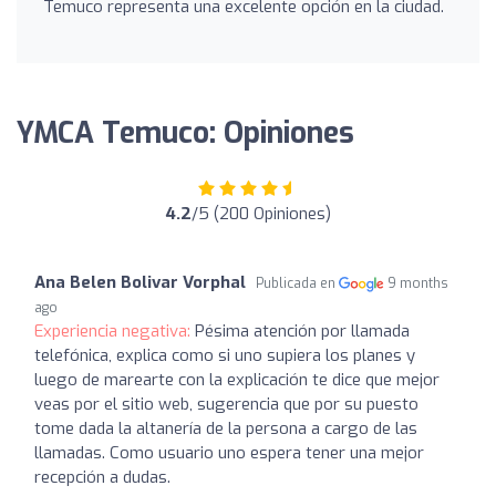
Temuco representa una excelente opción en la ciudad.
YMCA Temuco: Opiniones
4.2
/5 (200 Opiniones)
Ana Belen Bolivar Vorphal
Publicada en
9 months
ago
Experiencia negativa:
Pésima atención por llamada
telefónica, explica como si uno supiera los planes y
luego de marearte con la explicación te dice que mejor
veas por el sitio web, sugerencia que por su puesto
tome dada la altanería de la persona a cargo de las
llamadas. Como usuario uno espera tener una mejor
recepción a dudas.