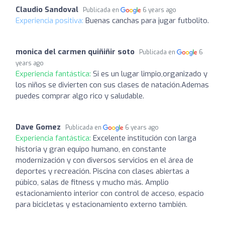
Claudio Sandoval
Publicada en
6 years ago
Experiencia positiva:
Buenas canchas para jugar futbolito.
monica del carmen quiñiñir soto
Publicada en
6
years ago
Experiencia fantástica:
Si es un lugar limpio,organizado y
los niños se divierten con sus clases de natación.Ademas
puedes comprar algo rico y saludable.
Dave Gomez
Publicada en
6 years ago
Experiencia fantástica:
Excelente institución con larga
historia y gran equipo humano, en constante
modernización y con diversos servicios en el área de
deportes y recreación. Piscina con clases abiertas a
púbico, salas de fitness y mucho más. Amplio
estacionamiento interior con control de acceso, espacio
para bicicletas y estacionamiento externo también.