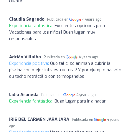
cliente.
Claudia Sagredo
Publicada en
4 years ago
Experiencia fantástica:
Excelentes opciones para
Vacaciones para los niños! Buen lugar, muy
responsables
Adrián Villalba
Publicada en
4 years ago
Experiencia positiva:
Que tal si se animan a cubrir la
piscina con mejor infraestructura? Y por ejemplo hacerlo
su techo retráctil o con termopaneles
Lidia Araneda
Publicada en
4 years ago
Experiencia fantástica:
Buen lugar para ir a nadar
IRIS DEL CARMEN JARA JARA
Publicada en
4 years
ago