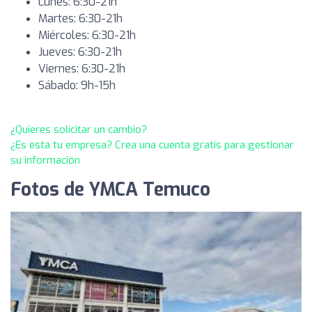
Lunes: 6:30-21h
Martes: 6:30-21h
Miércoles: 6:30-21h
Jueves: 6:30-21h
Viernes: 6:30-21h
Sábado: 9h-15h
¿Quieres solicitar un cambio?
¿Es esta tu empresa? Crea una cuenta gratis para gestionar
su información
Fotos de YMCA Temuco