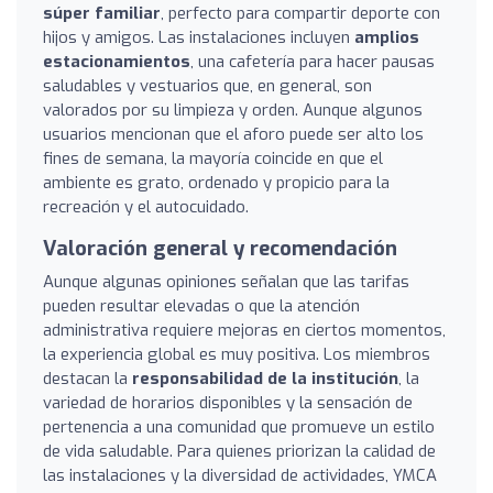
súper familiar
, perfecto para compartir deporte con
hijos y amigos. Las instalaciones incluyen
amplios
estacionamientos
, una cafetería para hacer pausas
saludables y vestuarios que, en general, son
valorados por su limpieza y orden. Aunque algunos
usuarios mencionan que el aforo puede ser alto los
fines de semana, la mayoría coincide en que el
ambiente es grato, ordenado y propicio para la
recreación y el autocuidado.
Valoración general y recomendación
Aunque algunas opiniones señalan que las tarifas
pueden resultar elevadas o que la atención
administrativa requiere mejoras en ciertos momentos,
la experiencia global es muy positiva. Los miembros
destacan la
responsabilidad de la institución
, la
variedad de horarios disponibles y la sensación de
pertenencia a una comunidad que promueve un estilo
de vida saludable. Para quienes priorizan la calidad de
las instalaciones y la diversidad de actividades, YMCA