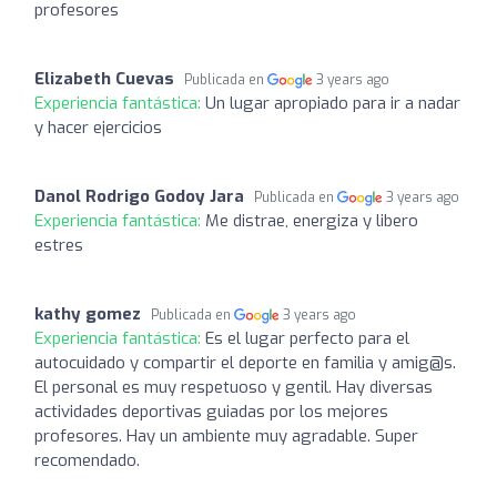
profesores
Elizabeth Cuevas
Publicada en
3 years ago
Experiencia fantástica:
Un lugar apropiado para ir a nadar
y hacer ejercicios
Danol Rodrigo Godoy Jara
Publicada en
3 years ago
Experiencia fantástica:
Me distrae, energiza y libero
estres
kathy gomez
Publicada en
3 years ago
Experiencia fantástica:
Es el lugar perfecto para el
autocuidado y compartir el deporte en familia y amig@s.
El personal es muy respetuoso y gentil. Hay diversas
actividades deportivas guiadas por los mejores
profesores. Hay un ambiente muy agradable. Super
recomendado.