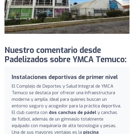
Nuestro comentario desde
Padelizados sobre YMCA Temuco:
Instalaciones deportivas de primer nivel
El Complejo de Deportes y Salud Integral de YMCA
Temuco se destaca por ofrecer una infraestructura
moderna y amplia, ideal para quienes buscan un
entorno seguro y acogedor para la práctica deportiva.
El club cuenta con
dos canchas de pádel
y canchas
de fútbol, además de un gimnasio totalmente
equipado con maquinaria de alta tecnología y pesas.
Una de sus mayores ventajas es la
piscina