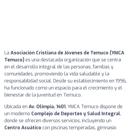
La
Asociación Cristiana de Jóvenes de Temuco (YMCA
Temuco)
es una destacada organización que se centra
en el desarrollo integral de las personas, familias y
comunidades, promoviendo la vida saludable y la
responsabilidad social. Desde su establecimiento en 1996,
ha funcionado como un espacio para el crecimiento y el
bienestar de la juventud en Temuco.
Ubicada en
Av. Olimpia, 1401
, YMCA Temuco dispone de
un moderno
Complejo de Deportes y Salud Integral
,
donde se ofrecen diversos servicios, incluyendo un
Centro Acuático
con piscinas temperadas, gimnasio