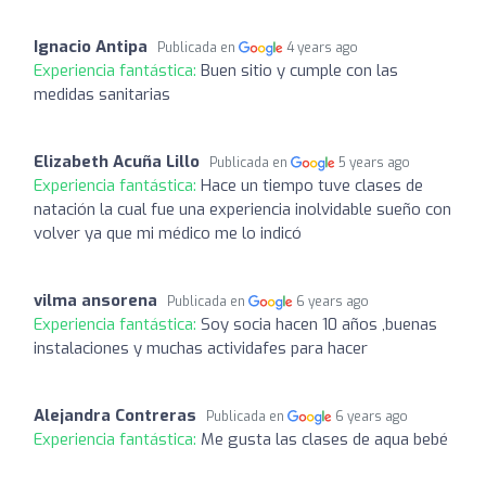
Ignacio Antipa
Publicada en
4 years ago
Experiencia fantástica:
Buen sitio y cumple con las
medidas sanitarias
Elizabeth Acuña Lillo
Publicada en
5 years ago
Experiencia fantástica:
Hace un tiempo tuve clases de
natación la cual fue una experiencia inolvidable sueño con
volver ya que mi médico me lo indicó
vilma ansorena
Publicada en
6 years ago
Experiencia fantástica:
Soy socia hacen 10 años ,buenas
instalaciones y muchas actividafes para hacer
Alejandra Contreras
Publicada en
6 years ago
Experiencia fantástica:
Me gusta las clases de aqua bebé