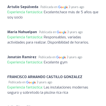
Artulio Sepúlveda
Publicada en
3 years ago
Experiencia fantástica:
Excelente,hace más de 5 años que
soy socio
Maria Nahuelpan
Publicada en
3 years ago
Experiencia fantástica:
Responsables, variadas
actividades para realizar. Disponibilidad de horarios.
Jonatán Ramírez
Publicada en
3 years ago
Experiencia fantástica:
Excelente gym
FRANCISCO ARMANDO CASTILLO GONZALEZ
Publicada en
3 years ago
Experiencia fantástica:
Las instalaciones modernas
seguro y sobretodo la piscina rica rica