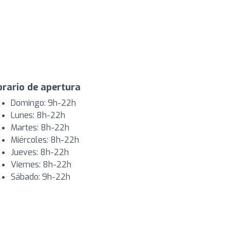
rario de apertura
Domingo: 9h-22h
Lunes: 8h-22h
Martes: 8h-22h
Miércoles: 8h-22h
Jueves: 8h-22h
Viernes: 8h-22h
Sábado: 9h-22h