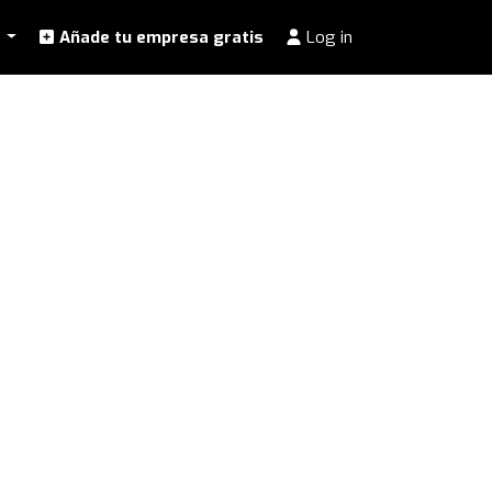
l
Añade tu empresa gratis
Log in