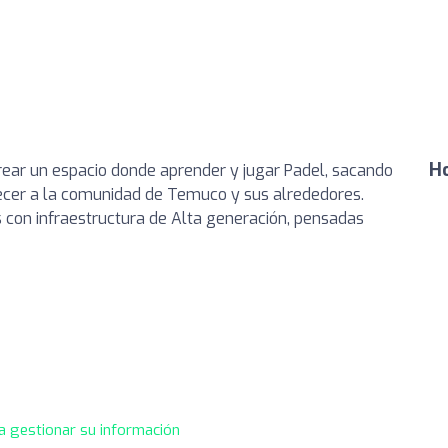
Ho
ear un espacio donde aprender y jugar Padel, sacando
ecer a la comunidad de Temuco y sus alrededores.
con infraestructura de Alta generación, pensadas
a gestionar su información