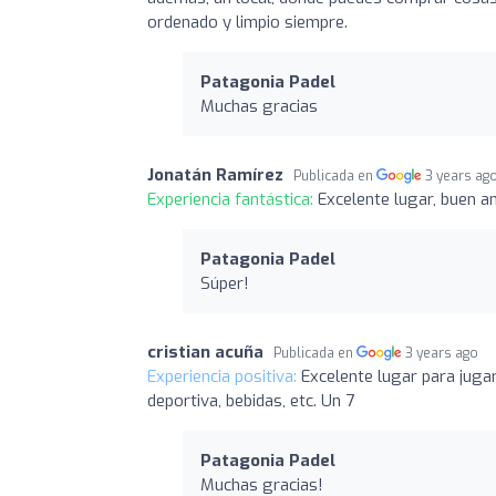
ordenado y limpio siempre.
Patagonia Padel
Muchas gracias
Jonatán Ramírez
Publicada en
3 years ag
Experiencia fantástica:
Excelente lugar, buen a
Patagonia Padel
Súper!
cristian acuña
Publicada en
3 years ago
Experiencia positiva:
Excelente lugar para jugar
deportiva, bebidas, etc. Un 7
Patagonia Padel
Muchas gracias!