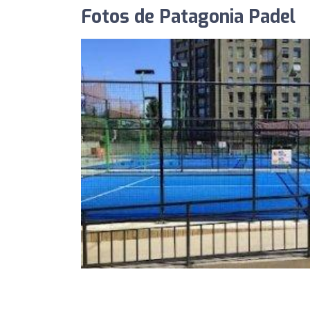
Fotos de Patagonia Padel