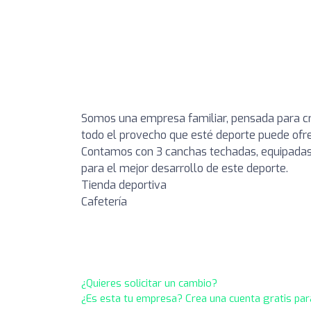
Somos una empresa familiar, pensada para cr
todo el provecho que esté deporte puede ofr
Contamos con 3 canchas techadas, equipadas 
para el mejor desarrollo de este deporte.
Tienda deportiva
Cafetería
¿Quieres solicitar un cambio?
¿Es esta tu empresa? Crea una cuenta gratis par