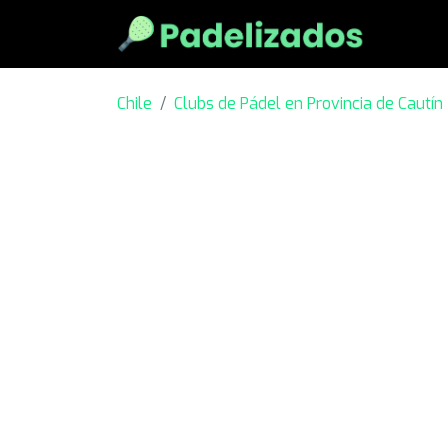
Chile
Clubs de Pádel en Provincia de Cautín